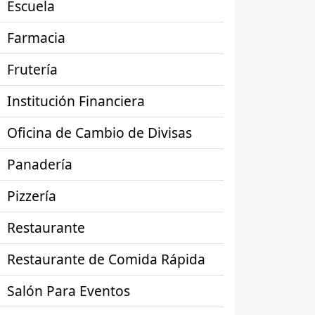
Escuela
Farmacia
Frutería
Institución Financiera
Oficina de Cambio de Divisas
Panadería
Pizzería
Restaurante
Restaurante de Comida Rápida
Salón Para Eventos