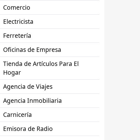
Comercio
Electricista
Ferretería
Oficinas de Empresa
Tienda de Artículos Para El
Hogar
Agencia de Viajes
Agencia Inmobiliaria
Carnicería
Emisora de Radio