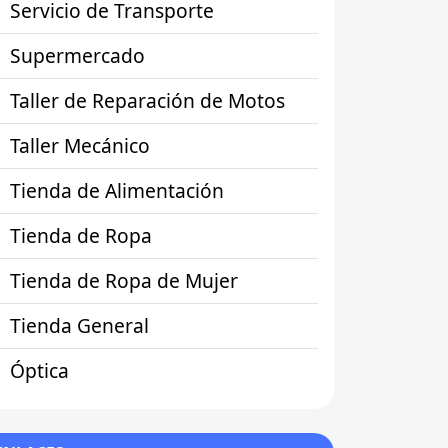
Servicio de Transporte
Supermercado
Taller de Reparación de Motos
Taller Mecánico
Tienda de Alimentación
Tienda de Ropa
Tienda de Ropa de Mujer
Tienda General
Óptica