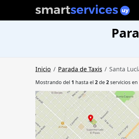
Para
Inicio
Parada de Taxis
Santa Lucí
Mostrando del
1
hasta el
2
de
2
servicios en