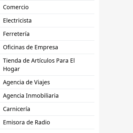
Comercio
Electricista
Ferretería
Oficinas de Empresa
Tienda de Artículos Para El
Hogar
Agencia de Viajes
Agencia Inmobiliaria
Carnicería
Emisora de Radio