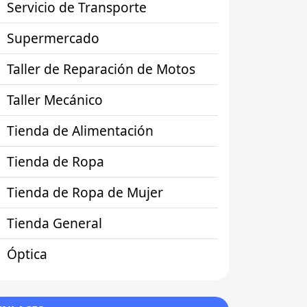
Servicio de Transporte
Supermercado
Taller de Reparación de Motos
Taller Mecánico
Tienda de Alimentación
Tienda de Ropa
Tienda de Ropa de Mujer
Tienda General
Óptica