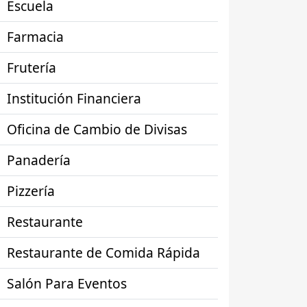
Escuela
Farmacia
Frutería
Institución Financiera
Oficina de Cambio de Divisas
Panadería
Pizzería
Restaurante
Restaurante de Comida Rápida
Salón Para Eventos