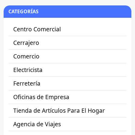
CATEGORÍAS
Centro Comercial
Cerrajero
Comercio
Electricista
Ferretería
Oficinas de Empresa
Tienda de Artículos Para El Hogar
Agencia de Viajes