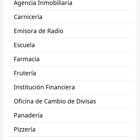
Agencia Inmobiliaria
Carnicería
Emisora de Radio
Escuela
Farmacia
Frutería
Institución Financiera
Oficina de Cambio de Divisas
Panadería
Pizzería