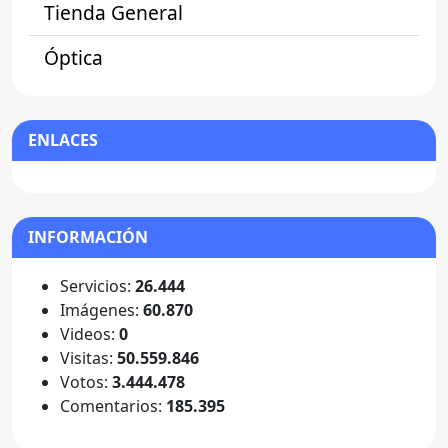
Tienda General
Óptica
ENLACES
INFORMACIÓN
Servicios:
26.444
Imágenes:
60.870
Videos:
0
Visitas:
50.559.846
Votos:
3.444.478
Comentarios:
185.395