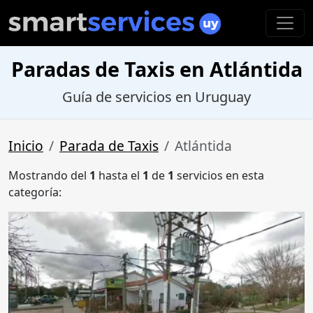
Paradas de Taxis en Atlántida
Guía de servicios en Uruguay
Inicio
Parada de Taxis
Atlántida
Mostrando del
1
hasta el
1
de
1
servicios en esta
categoría: