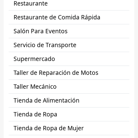
Restaurante
Restaurante de Comida Rápida
Salón Para Eventos
Servicio de Transporte
Supermercado
Taller de Reparación de Motos
Taller Mecánico
Tienda de Alimentación
Tienda de Ropa
Tienda de Ropa de Mujer