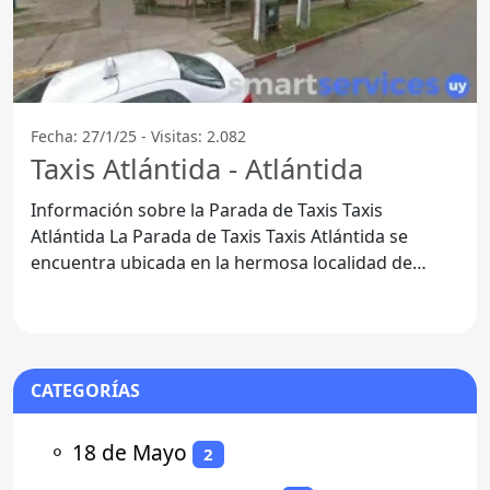
Fecha: 27/1/25 - Visitas: 2.082
Taxis Atlántida - Atlántida
Información sobre la Parada de Taxis Taxis
Atlántida La Parada de Taxis Taxis Atlántida se
encuentra ubicada en la hermosa localidad de
Atlántida, dentro del
CATEGORÍAS
⚬
18 de Mayo
2