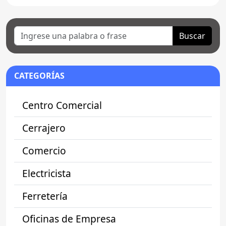
Buscar
CATEGORÍAS
Centro Comercial
Cerrajero
Comercio
Electricista
Ferretería
Oficinas de Empresa