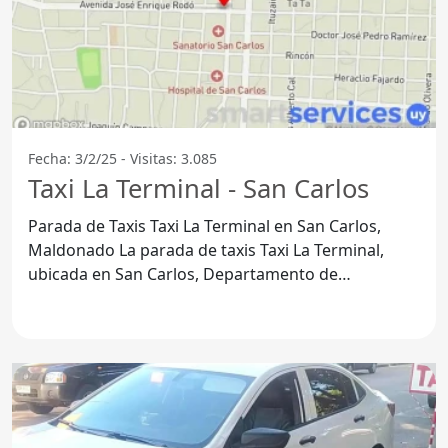
Fecha: 3/2/25 - Visitas: 3.085
Taxi La Terminal - San Carlos
Parada de Taxis Taxi La Terminal en San Carlos,
Maldonado La parada de taxis Taxi La Terminal,
ubicada en San Carlos, Departamento de
Maldonado, se ha