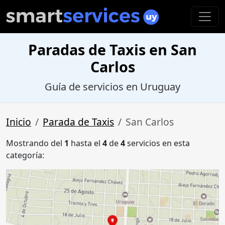
Paradas de Taxis en San
Carlos
Guía de servicios en Uruguay
Inicio
Parada de Taxis
San Carlos
Mostrando del
1
hasta el
4
de
4
servicios en esta
categoría: