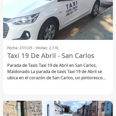
Fecha: 27/1/25 - Visitas: 2.116
Taxi 19 De Abril - San Carlos
Parada de Taxis Taxi 19 de Abril en San Carlos,
Maldonado La parada de taxis Taxi 19 de Abril se
ubica en el corazón de San Carlos, un pintoresco
departamento