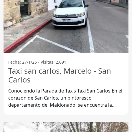
Fecha: 27/1/25 - Visitas: 2.091
Taxi san carlos, Marcelo - San
Carlos
Conociendo la Parada de Taxis Taxi San Carlos En el
corazón de San Carlos, un pintoresco
departamento del Maldonado, se encuentra la
reconocida Parada de