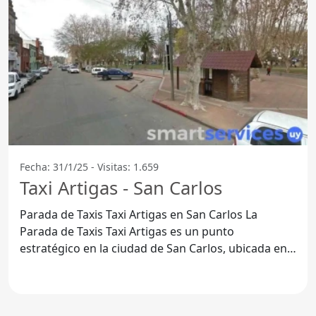
Fecha: 31/1/25 - Visitas: 1.659
Taxi Artigas - San Carlos
Parada de Taxis Taxi Artigas en San Carlos La
Parada de Taxis Taxi Artigas es un punto
estratégico en la ciudad de San Carlos, ubicada en
el Departamento de