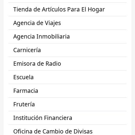
Tienda de Artículos Para El Hogar
Agencia de Viajes
Agencia Inmobiliaria
Carnicería
Emisora de Radio
Escuela
Farmacia
Frutería
Institución Financiera
Oficina de Cambio de Divisas