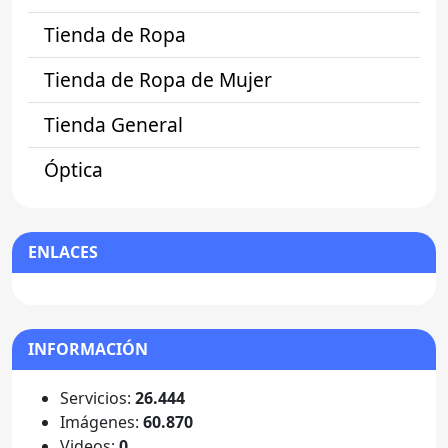
Tienda de Ropa
Tienda de Ropa de Mujer
Tienda General
Óptica
ENLACES
INFORMACIÓN
Servicios:
26.444
Imágenes:
60.870
Videos:
0