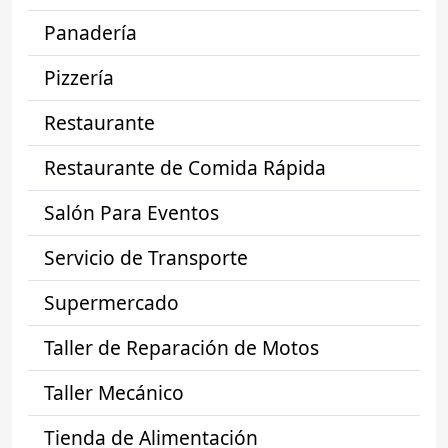
Panadería
Pizzería
Restaurante
Restaurante de Comida Rápida
Salón Para Eventos
Servicio de Transporte
Supermercado
Taller de Reparación de Motos
Taller Mecánico
Tienda de Alimentación