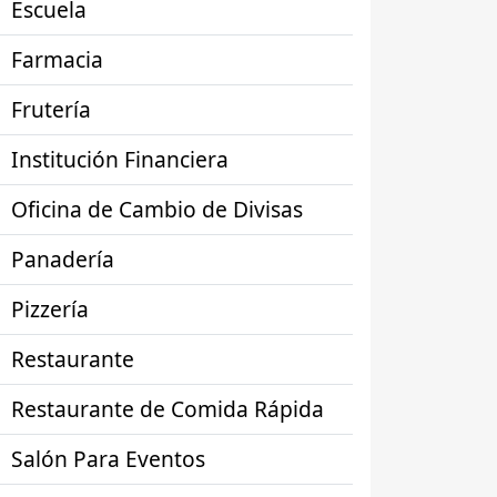
Escuela
Farmacia
Frutería
Institución Financiera
Oficina de Cambio de Divisas
Panadería
Pizzería
Restaurante
Restaurante de Comida Rápida
Salón Para Eventos