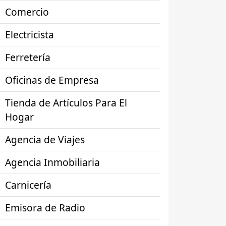
Comercio
Electricista
Ferretería
Oficinas de Empresa
Tienda de Artículos Para El
Hogar
Agencia de Viajes
Agencia Inmobiliaria
Carnicería
Emisora de Radio