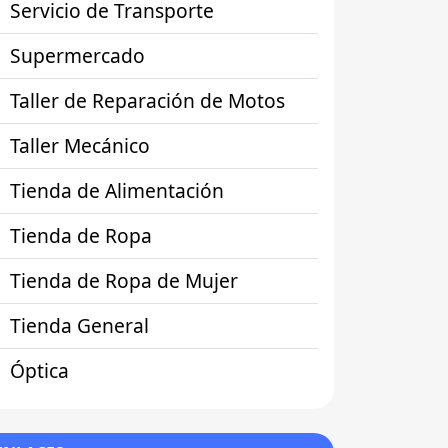
Servicio de Transporte
Supermercado
Taller de Reparación de Motos
Taller Mecánico
Tienda de Alimentación
Tienda de Ropa
Tienda de Ropa de Mujer
Tienda General
Óptica