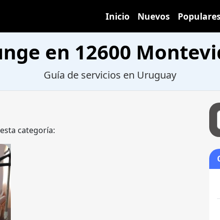
Inicio
Nuevos
Populare
unge en 12600 Montevi
Guía de servicios en Uruguay
 esta categoría: