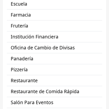
Escuela
Farmacia
Frutería
Institución Financiera
Oficina de Cambio de Divisas
Panadería
Pizzería
Restaurante
Restaurante de Comida Rápida
Salón Para Eventos