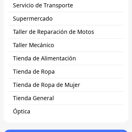
Servicio de Transporte
Supermercado
Taller de Reparación de Motos
Taller Mecánico
Tienda de Alimentación
Tienda de Ropa
Tienda de Ropa de Mujer
Tienda General
Óptica