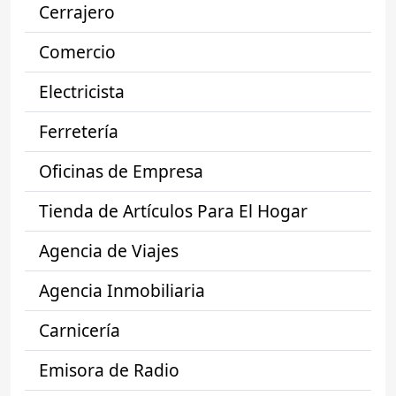
Cerrajero
Comercio
Electricista
Ferretería
Oficinas de Empresa
Tienda de Artículos Para El Hogar
Agencia de Viajes
Agencia Inmobiliaria
Carnicería
Emisora de Radio