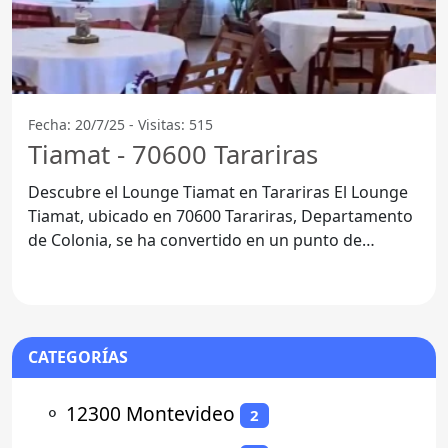
Fecha: 20/7/25 - Visitas: 515
Tiamat - 70600 Tarariras
Descubre el Lounge Tiamat en Tarariras El Lounge
Tiamat, ubicado en 70600 Tarariras, Departamento
de Colonia, se ha convertido en un punto de
referencia
CATEGORÍAS
⚬
12300 Montevideo
2