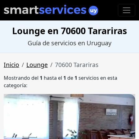
Lounge en 70600 Tarariras
Guía de servicios en Uruguay
Inicio
Lounge
70600 Tarariras
Mostrando del
1
hasta el
1
de
1
servicios en esta
categoría: