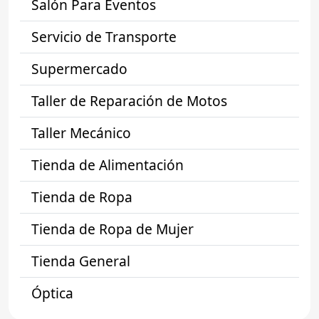
Salón Para Eventos
Servicio de Transporte
Supermercado
Taller de Reparación de Motos
Taller Mecánico
Tienda de Alimentación
Tienda de Ropa
Tienda de Ropa de Mujer
Tienda General
Óptica