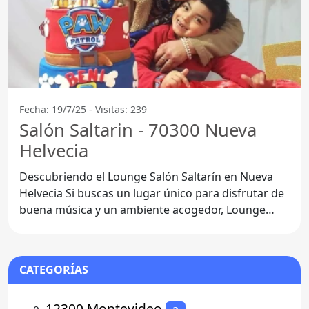
Fecha: 19/7/25 - Visitas: 239
Salón Saltarin - 70300 Nueva
Helvecia
Descubriendo el Lounge Salón Saltarín en Nueva
Helvecia Si buscas un lugar único para disfrutar de
buena música y un ambiente acogedor, Lounge
Salón
CATEGORÍAS
⚬
12300 Montevideo