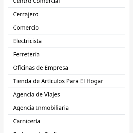
Centro Comercial
Cerrajero
Comercio
Electricista
Ferretería
Oficinas de Empresa
Tienda de Artículos Para El Hogar
Agencia de Viajes
Agencia Inmobiliaria
Carnicería