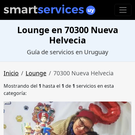
Lounge en 70300 Nueva
Helvecia
Guía de servicios en Uruguay
Inicio
Lounge
70300 Nueva Helvecia
Mostrando del
1
hasta el
1
de
1
servicios en esta
categoría: