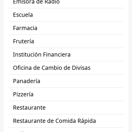
Emisora de Radio
Escuela
Farmacia
Frutería
Institución Financiera
Oficina de Cambio de Divisas
Panadería
Pizzería
Restaurante
Restaurante de Comida Rápida