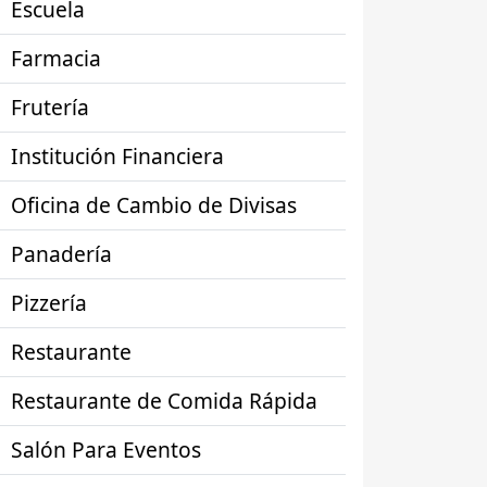
Escuela
Farmacia
Frutería
Institución Financiera
Oficina de Cambio de Divisas
Panadería
Pizzería
Restaurante
Restaurante de Comida Rápida
Salón Para Eventos