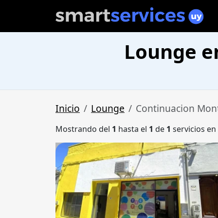
Lounge e
Inicio
Lounge
Continuacion Mon
Mostrando del
1
hasta el
1
de
1
servicios en