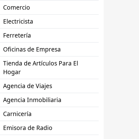
Comercio
Electricista
Ferretería
Oficinas de Empresa
Tienda de Artículos Para El
Hogar
Agencia de Viajes
Agencia Inmobiliaria
Carnicería
Emisora de Radio