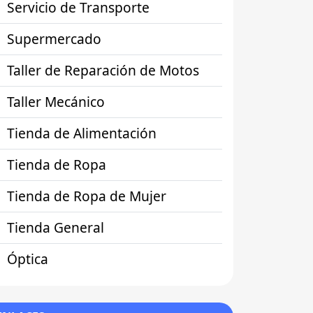
Servicio de Transporte
Supermercado
Taller de Reparación de Motos
Taller Mecánico
Tienda de Alimentación
Tienda de Ropa
Tienda de Ropa de Mujer
Tienda General
Óptica