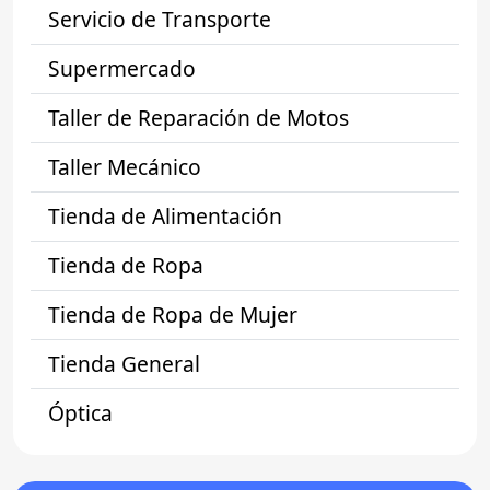
Servicio de Transporte
Supermercado
Taller de Reparación de Motos
Taller Mecánico
Tienda de Alimentación
Tienda de Ropa
Tienda de Ropa de Mujer
Tienda General
Óptica