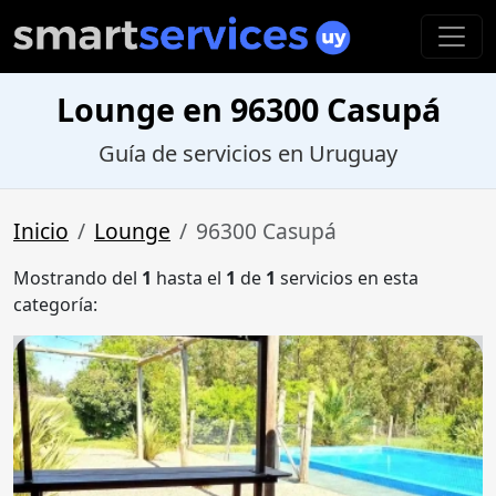
Lounge en 96300 Casupá
Guía de servicios en Uruguay
Inicio
Lounge
96300 Casupá
Mostrando del
1
hasta el
1
de
1
servicios en esta
categoría: