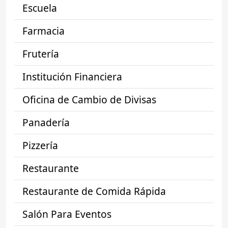
Escuela
Farmacia
Frutería
Institución Financiera
Oficina de Cambio de Divisas
Panadería
Pizzería
Restaurante
Restaurante de Comida Rápida
Salón Para Eventos