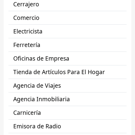
Cerrajero
Comercio
Electricista
Ferretería
Oficinas de Empresa
Tienda de Artículos Para El Hogar
Agencia de Viajes
Agencia Inmobiliaria
Carnicería
Emisora de Radio