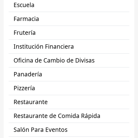
Escuela
Farmacia
Frutería
Institución Financiera
Oficina de Cambio de Divisas
Panadería
Pizzería
Restaurante
Restaurante de Comida Rápida
Salón Para Eventos