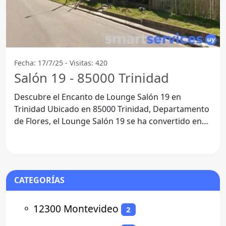
Fecha: 17/7/25 - Visitas: 420
Salón 19 - 85000 Trinidad
Descubre el Encanto de Lounge Salón 19 en
Trinidad Ubicado en 85000 Trinidad, Departamento
de Flores, el Lounge Salón 19 se ha convertido en
un punto de
CATEGORÍAS
⚬
12300 Montevideo
2