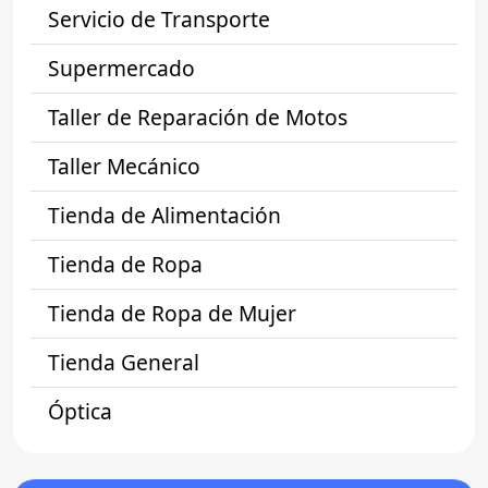
Servicio de Transporte
Supermercado
Taller de Reparación de Motos
Taller Mecánico
Tienda de Alimentación
Tienda de Ropa
Tienda de Ropa de Mujer
Tienda General
Óptica