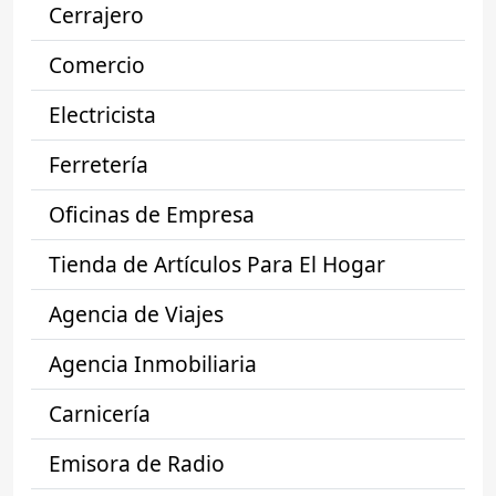
Cerrajero
Comercio
Electricista
Ferretería
Oficinas de Empresa
Tienda de Artículos Para El Hogar
Agencia de Viajes
Agencia Inmobiliaria
Carnicería
Emisora de Radio