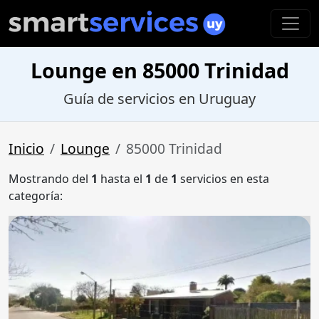
Lounge en 85000 Trinidad
Guía de servicios en Uruguay
Inicio
Lounge
85000 Trinidad
Mostrando del
1
hasta el
1
de
1
servicios en esta
categoría: