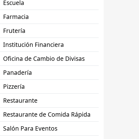
Escuela
Farmacia
Frutería
Institución Financiera
Oficina de Cambio de Divisas
Panadería
Pizzería
Restaurante
Restaurante de Comida Rápida
Salón Para Eventos