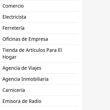
Comercio
Electricista
Ferretería
Oficinas de Empresa
Tienda de Artículos Para El
Hogar
Agencia de Viajes
Agencia Inmobiliaria
Carnicería
Emisora de Radio