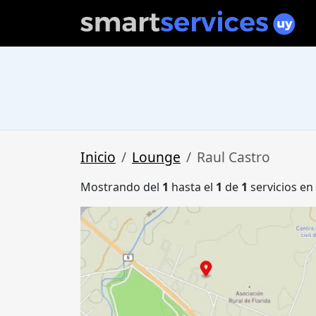
Inicio
Lounge
Raul Castro
Mostrando del
1
hasta el
1
de
1
servicios en