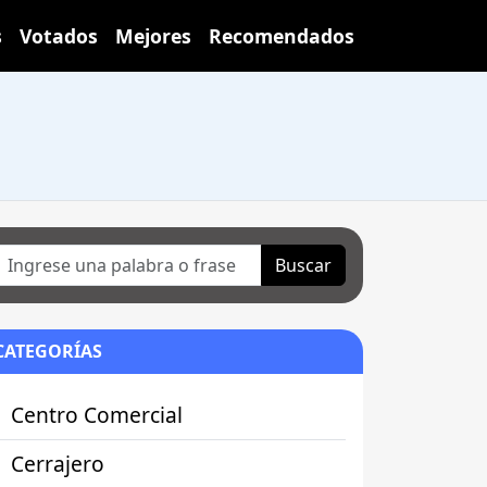
s
Votados
Mejores
Recomendados
Buscar
CATEGORÍAS
Centro Comercial
Cerrajero