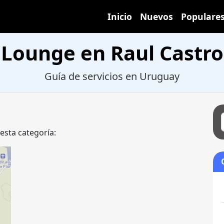
Inicio
Nuevos
Populare
Lounge en Raul Castro
Guía de servicios en Uruguay
 esta categoría: