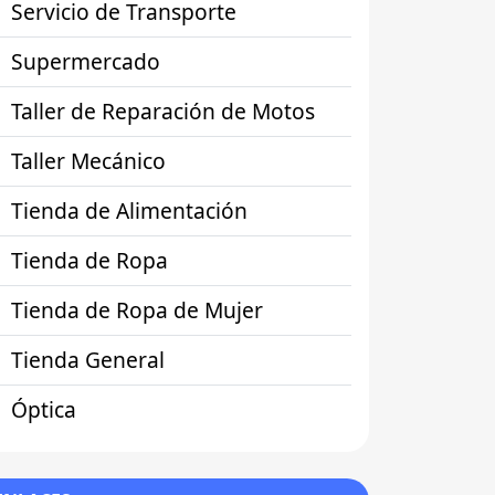
Servicio de Transporte
Supermercado
Taller de Reparación de Motos
Taller Mecánico
Tienda de Alimentación
Tienda de Ropa
Tienda de Ropa de Mujer
Tienda General
Óptica