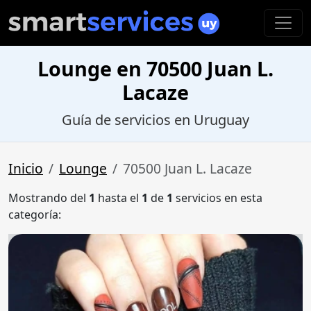
Lounge en 70500 Juan L.
Lacaze
Guía de servicios en Uruguay
Inicio
Lounge
70500 Juan L. Lacaze
Mostrando del
1
hasta el
1
de
1
servicios en esta
categoría: