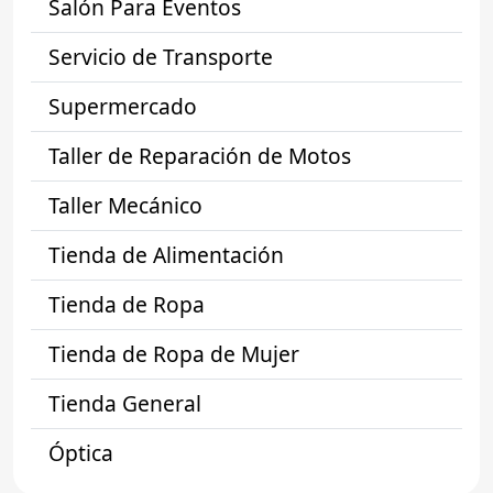
Salón Para Eventos
Servicio de Transporte
Supermercado
Taller de Reparación de Motos
Taller Mecánico
Tienda de Alimentación
Tienda de Ropa
Tienda de Ropa de Mujer
Tienda General
Óptica