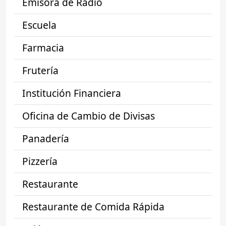
Emisora de Radio
Escuela
Farmacia
Frutería
Institución Financiera
Oficina de Cambio de Divisas
Panadería
Pizzería
Restaurante
Restaurante de Comida Rápida