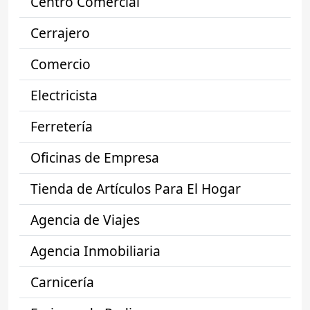
Centro Comercial
Cerrajero
Comercio
Electricista
Ferretería
Oficinas de Empresa
Tienda de Artículos Para El Hogar
Agencia de Viajes
Agencia Inmobiliaria
Carnicería