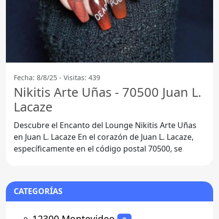
Fecha: 8/8/25 - Visitas: 439
Nikitis Arte Uñas - 70500 Juan L.
Lacaze
Descubre el Encanto del Lounge Nikitis Arte Uñas
en Juan L. Lacaze En el corazón de Juan L. Lacaze,
específicamente en el código postal 70500, se
CATEGORÍAS
⚬
12300 Montevideo