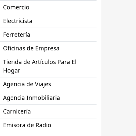
Comercio
Electricista
Ferretería
Oficinas de Empresa
Tienda de Artículos Para El
Hogar
Agencia de Viajes
Agencia Inmobiliaria
Carnicería
Emisora de Radio