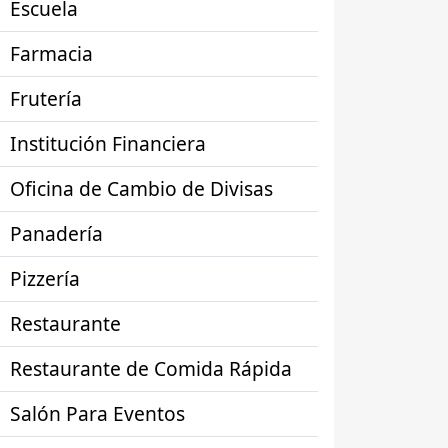
Escuela
Farmacia
Frutería
Institución Financiera
Oficina de Cambio de Divisas
Panadería
Pizzería
Restaurante
Restaurante de Comida Rápida
Salón Para Eventos