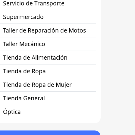
Servicio de Transporte
Supermercado
Taller de Reparación de Motos
Taller Mecánico
Tienda de Alimentación
Tienda de Ropa
Tienda de Ropa de Mujer
Tienda General
Óptica