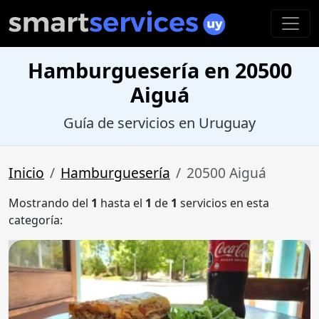
Hamburguesería en 20500
Aiguá
Guía de servicios en Uruguay
Inicio
Hamburguesería
20500 Aiguá
Mostrando del
1
hasta el
1
de
1
servicios en esta
categoría: