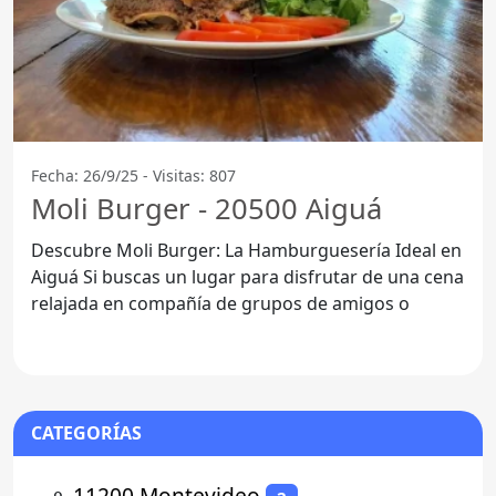
Fecha: 26/9/25 - Visitas: 807
Moli Burger - 20500 Aiguá
Descubre Moli Burger: La Hamburguesería Ideal en
Aiguá Si buscas un lugar para disfrutar de una cena
relajada en compañía de grupos de amigos o
CATEGORÍAS
⚬
11200 Montevideo