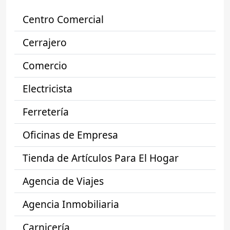
Centro Comercial
Cerrajero
Comercio
Electricista
Ferretería
Oficinas de Empresa
Tienda de Artículos Para El Hogar
Agencia de Viajes
Agencia Inmobiliaria
Carnicería