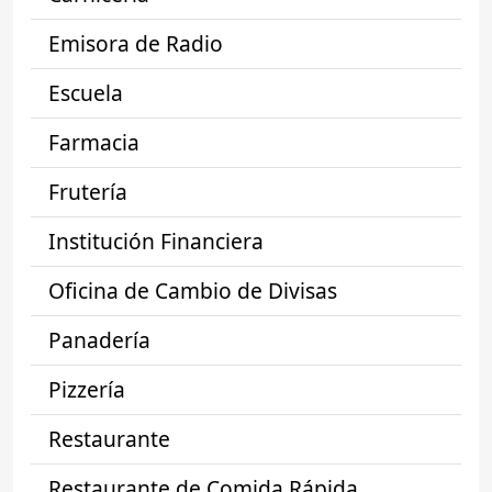
Emisora de Radio
Escuela
Farmacia
Frutería
Institución Financiera
Oficina de Cambio de Divisas
Panadería
Pizzería
Restaurante
Restaurante de Comida Rápida