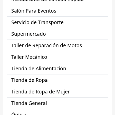
Salón Para Eventos
Servicio de Transporte
Supermercado
Taller de Reparación de Motos
Taller Mecánico
Tienda de Alimentación
Tienda de Ropa
Tienda de Ropa de Mujer
Tienda General
Óptica