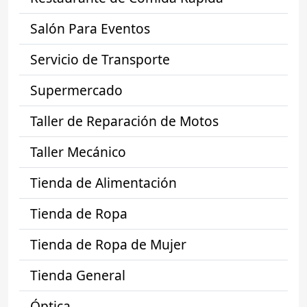
Salón Para Eventos
Servicio de Transporte
Supermercado
Taller de Reparación de Motos
Taller Mecánico
Tienda de Alimentación
Tienda de Ropa
Tienda de Ropa de Mujer
Tienda General
Óptica