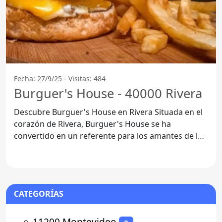
Fecha: 27/9/25 - Visitas: 484
Burguer's House - 40000 Rivera
Descubre Burguer's House en Rivera Situada en el
corazón de Rivera, Burguer's House se ha
convertido en un referente para los amantes de las
hamburguesas.
CATEGORÍAS
⚬
11200 Montevideo