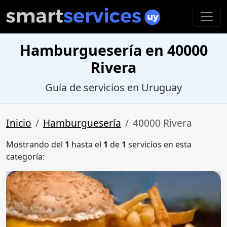
Hamburguesería en 40000
Rivera
Guía de servicios en Uruguay
Inicio
Hamburguesería
40000 Rivera
Mostrando del
1
hasta el
1
de
1
servicios en esta
categoría: