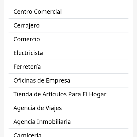
Centro Comercial
Cerrajero
Comercio
Electricista
Ferretería
Oficinas de Empresa
Tienda de Artículos Para El Hogar
Agencia de Viajes
Agencia Inmobiliaria
Carnicería