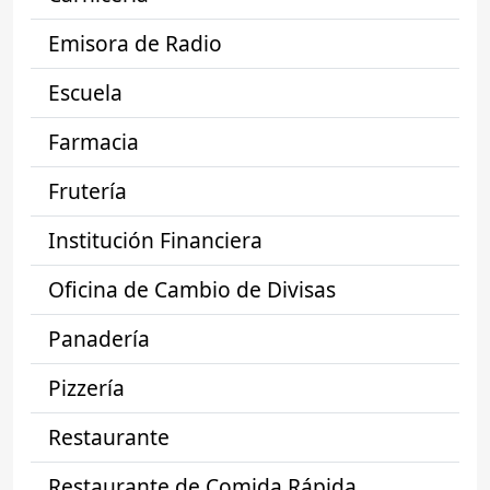
Emisora de Radio
Escuela
Farmacia
Frutería
Institución Financiera
Oficina de Cambio de Divisas
Panadería
Pizzería
Restaurante
Restaurante de Comida Rápida