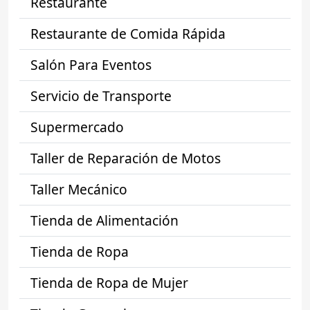
Restaurante
Restaurante de Comida Rápida
Salón Para Eventos
Servicio de Transporte
Supermercado
Taller de Reparación de Motos
Taller Mecánico
Tienda de Alimentación
Tienda de Ropa
Tienda de Ropa de Mujer