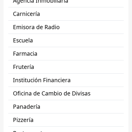
Agencia Inmobiliaria
Carnicería
Emisora de Radio
Escuela
Farmacia
Frutería
Institución Financiera
Oficina de Cambio de Divisas
Panadería
Pizzería