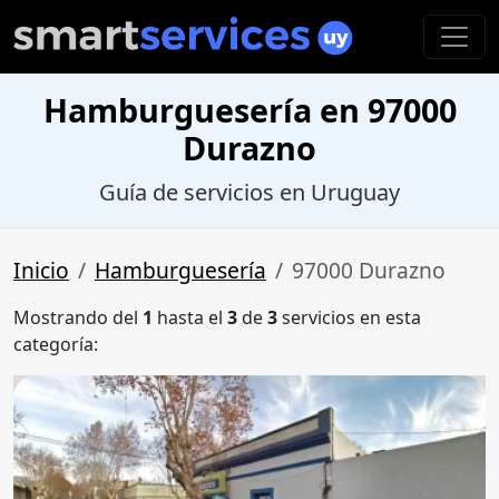
Hamburguesería en 97000
Durazno
Guía de servicios en Uruguay
Inicio
Hamburguesería
97000 Durazno
Mostrando del
1
hasta el
3
de
3
servicios en esta
categoría: