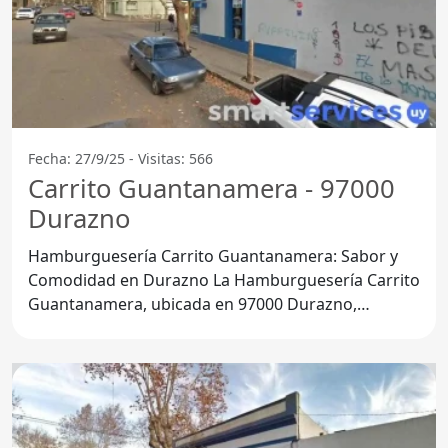
Fecha: 27/9/25 - Visitas: 566
Carrito Guantanamera - 97000
Durazno
Hamburguesería Carrito Guantanamera: Sabor y
Comodidad en Durazno La Hamburguesería Carrito
Guantanamera, ubicada en 97000 Durazno,
Departamento de Durazno,