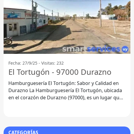
Fecha: 27/9/25 - Visitas: 232
El Tortugón - 97000 Durazno
Hamburguesería El Tortugón: Sabor y Calidad en
Durazno La Hamburguesería El Tortugón, ubicada
en el corazón de Durazno (97000), es un lugar que
ha ganado
CATEGORÍAS