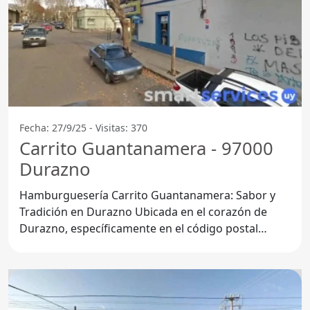
Fecha: 27/9/25 - Visitas: 370
Carrito Guantanamera - 97000
Durazno
Hamburguesería Carrito Guantanamera: Sabor y
Tradición en Durazno Ubicada en el corazón de
Durazno, específicamente en el código postal
97000, la