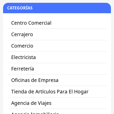
CATEGORÍAS
Centro Comercial
Cerrajero
Comercio
Electricista
Ferretería
Oficinas de Empresa
Tienda de Artículos Para El Hogar
Agencia de Viajes