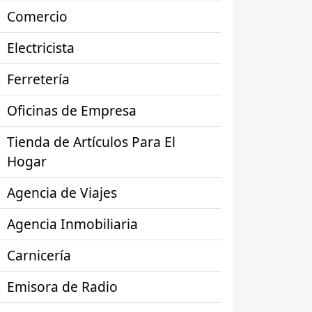
Comercio
Electricista
Ferretería
Oficinas de Empresa
Tienda de Artículos Para El
Hogar
Agencia de Viajes
Agencia Inmobiliaria
Carnicería
Emisora de Radio