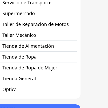
Servicio de Transporte
Supermercado
Taller de Reparación de Motos
Taller Mecánico
Tienda de Alimentación
Tienda de Ropa
Tienda de Ropa de Mujer
Tienda General
Óptica