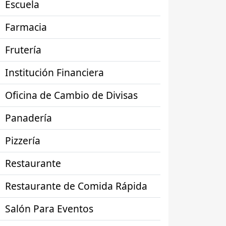
Escuela
Farmacia
Frutería
Institución Financiera
Oficina de Cambio de Divisas
Panadería
Pizzería
Restaurante
Restaurante de Comida Rápida
Salón Para Eventos