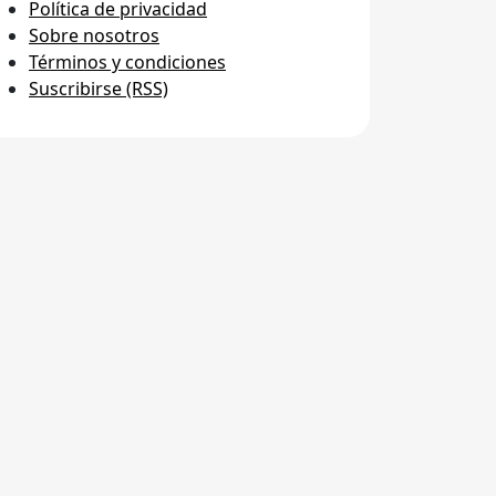
Política de privacidad
Sobre nosotros
Términos y condiciones
Suscribirse (RSS)