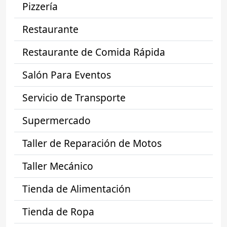
Pizzería
Restaurante
Restaurante de Comida Rápida
Salón Para Eventos
Servicio de Transporte
Supermercado
Taller de Reparación de Motos
Taller Mecánico
Tienda de Alimentación
Tienda de Ropa