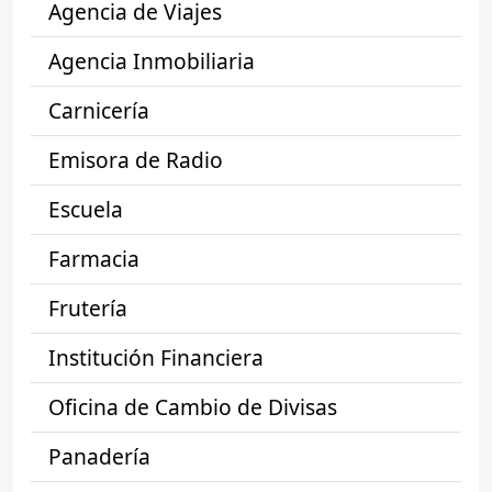
Agencia de Viajes
Agencia Inmobiliaria
Carnicería
Emisora de Radio
Escuela
Farmacia
Frutería
Institución Financiera
Oficina de Cambio de Divisas
Panadería