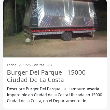
Fecha: 29/9/25 - Visitas: 387
Burger Del Parque - 15000
Ciudad De La Costa
Descubre Burger Del Parque: La Hamburguesería
Imperdible en Ciudad de la Costa Ubicada en 15000
Ciudad de la Costa, en el Departamento de
Canelones,