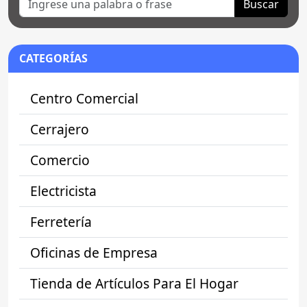
Buscar
CATEGORÍAS
Centro Comercial
Cerrajero
Comercio
Electricista
Ferretería
Oficinas de Empresa
Tienda de Artículos Para El Hogar