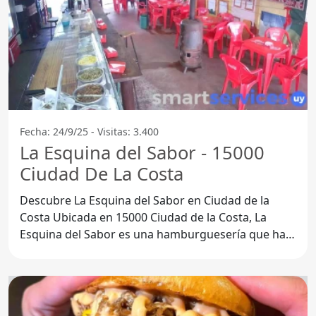
Fecha: 24/9/25 - Visitas: 3.400
La Esquina del Sabor - 15000
Ciudad De La Costa
Descubre La Esquina del Sabor en Ciudad de la
Costa Ubicada en 15000 Ciudad de la Costa, La
Esquina del Sabor es una hamburguesería que ha
capturado la