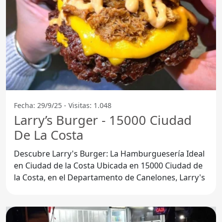
Fecha: 29/9/25 - Visitas: 1.048
Larry’s Burger - 15000 Ciudad
De La Costa
Descubre Larry's Burger: La Hamburguesería Ideal
en Ciudad de la Costa Ubicada en 15000 Ciudad de
la Costa, en el Departamento de Canelones, Larry's