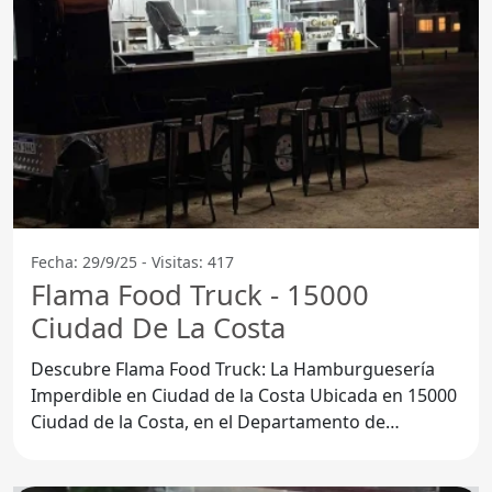
Fecha: 29/9/25 - Visitas: 417
Flama Food Truck - 15000
Ciudad De La Costa
Descubre Flama Food Truck: La Hamburguesería
Imperdible en Ciudad de la Costa Ubicada en 15000
Ciudad de la Costa, en el Departamento de
Canelones, Flama