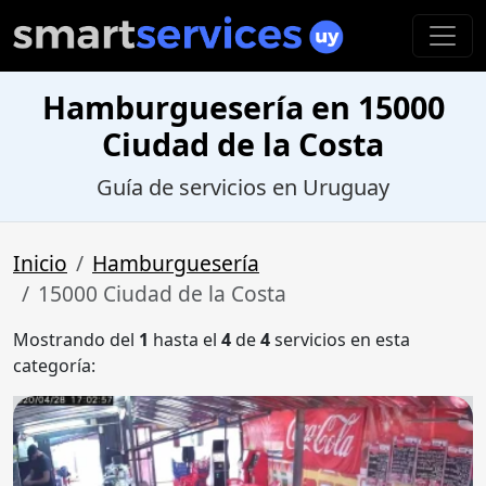
Hamburguesería en 15000
Ciudad de la Costa
Guía de servicios en Uruguay
Inicio
Hamburguesería
15000 Ciudad de la Costa
Mostrando del
1
hasta el
4
de
4
servicios en esta
categoría: