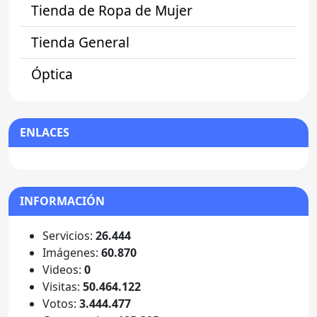
Tienda de Ropa de Mujer
Tienda General
Óptica
ENLACES
INFORMACIÓN
Servicios:
26.444
Imágenes:
60.870
Videos:
0
Visitas:
50.464.122
Votos:
3.444.477