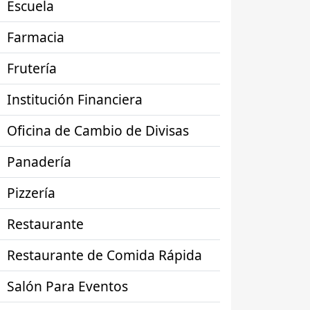
Escuela
Farmacia
Frutería
Institución Financiera
Oficina de Cambio de Divisas
Panadería
Pizzería
Restaurante
Restaurante de Comida Rápida
Salón Para Eventos