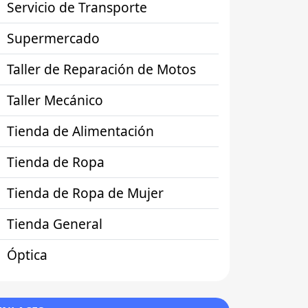
Servicio de Transporte
Supermercado
Taller de Reparación de Motos
Taller Mecánico
Tienda de Alimentación
Tienda de Ropa
Tienda de Ropa de Mujer
Tienda General
Óptica