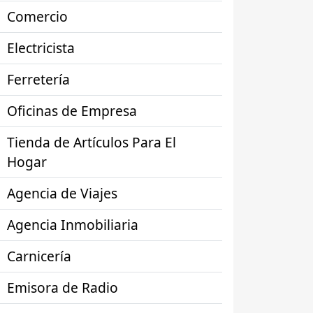
Comercio
Electricista
Ferretería
Oficinas de Empresa
Tienda de Artículos Para El
Hogar
Agencia de Viajes
Agencia Inmobiliaria
Carnicería
Emisora de Radio