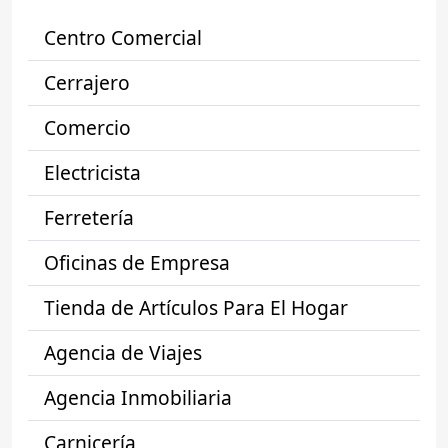
Centro Comercial
Cerrajero
Comercio
Electricista
Ferretería
Oficinas de Empresa
Tienda de Artículos Para El Hogar
Agencia de Viajes
Agencia Inmobiliaria
Carnicería