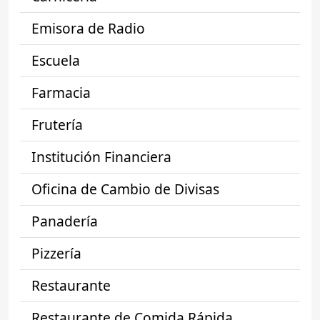
Emisora de Radio
Escuela
Farmacia
Frutería
Institución Financiera
Oficina de Cambio de Divisas
Panadería
Pizzería
Restaurante
Restaurante de Comida Rápida