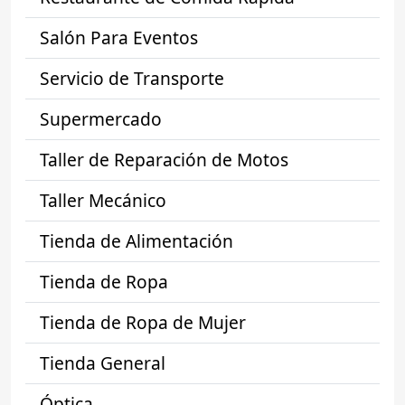
Salón Para Eventos
Servicio de Transporte
Supermercado
Taller de Reparación de Motos
Taller Mecánico
Tienda de Alimentación
Tienda de Ropa
Tienda de Ropa de Mujer
Tienda General
Óptica