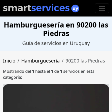
Hamburguesería en 90200 las
Piedras
Guía de servicios en Uruguay
Inicio
Hamburguesería
90200 las Piedras
Mostrando del
1
hasta el
1
de
1
servicios en esta
categoría: