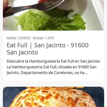
Fecha: 12/9/25 - Visitas: 1.010
Eat Full | San Jacinto - 91600
San Jacinto
Descubre la Hamburguesería Eat Full en San Jacinto
La Hamburguesería Eat Full, situada en 91600 San
Jacinto, Departamento de Canelones, se ha
convertido