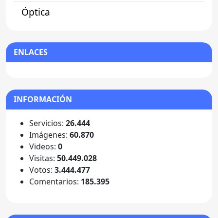
Óptica
ENLACES
INFORMACIÓN
Servicios:
26.444
Imágenes:
60.870
Videos:
0
Visitas:
50.449.028
Votos:
3.444.477
Comentarios:
185.395