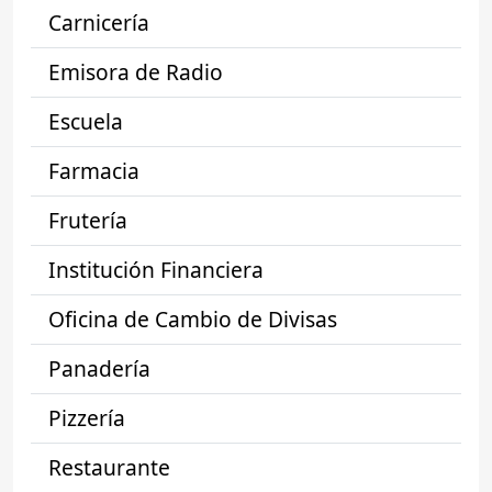
Carnicería
Emisora de Radio
Escuela
Farmacia
Frutería
Institución Financiera
Oficina de Cambio de Divisas
Panadería
Pizzería
Restaurante