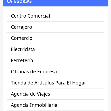
CATEGORÍAS
Centro Comercial
Cerrajero
Comercio
Electricista
Ferretería
Oficinas de Empresa
Tienda de Artículos Para El Hogar
Agencia de Viajes
Agencia Inmobiliaria