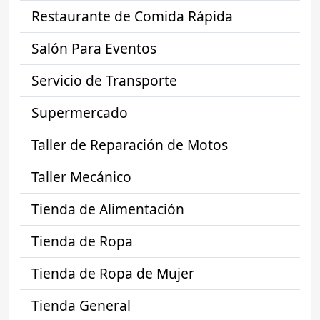
Restaurante de Comida Rápida
Salón Para Eventos
Servicio de Transporte
Supermercado
Taller de Reparación de Motos
Taller Mecánico
Tienda de Alimentación
Tienda de Ropa
Tienda de Ropa de Mujer
Tienda General