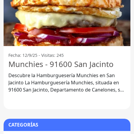
Fecha: 12/9/25 - Visitas: 245
Munchies - 91600 San Jacinto
Descubre la Hamburguesería Munchies en San
Jacinto La Hamburguesería Munchies, situada en
91600 San Jacinto, Departamento de Canelones, se
ha convertido en un
CATEGORÍAS