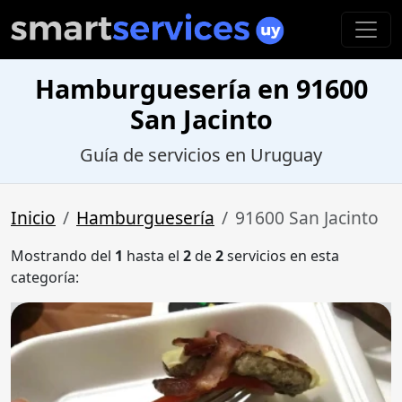
Hamburguesería en 91600
San Jacinto
Guía de servicios en Uruguay
Inicio
Hamburguesería
91600 San Jacinto
Mostrando del
1
hasta el
2
de
2
servicios en esta
categoría: