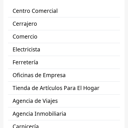
Centro Comercial
Cerrajero
Comercio
Electricista
Ferretería
Oficinas de Empresa
Tienda de Artículos Para El Hogar
Agencia de Viajes
Agencia Inmobiliaria
Carnicería