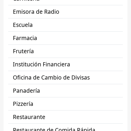
Emisora de Radio
Escuela
Farmacia
Frutería
Institución Financiera
Oficina de Cambio de Divisas
Panadería
Pizzería
Restaurante
Restaurante de Comida Rápida