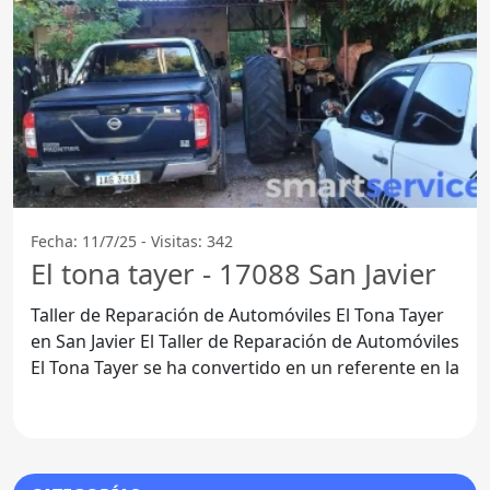
Fecha: 11/7/25 - Visitas: 342
El tona tayer - 17088 San Javier
Taller de Reparación de Automóviles El Tona Tayer
en San Javier El Taller de Reparación de Automóviles
El Tona Tayer se ha convertido en un referente en la