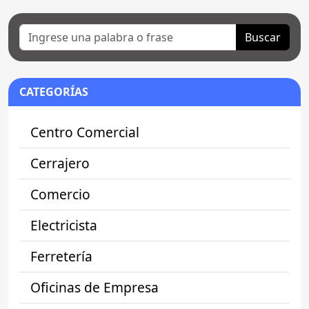
Buscar
CATEGORÍAS
Centro Comercial
Cerrajero
Comercio
Electricista
Ferretería
Oficinas de Empresa