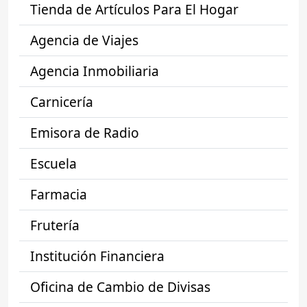
Tienda de Artículos Para El Hogar
Agencia de Viajes
Agencia Inmobiliaria
Carnicería
Emisora de Radio
Escuela
Farmacia
Frutería
Institución Financiera
Oficina de Cambio de Divisas