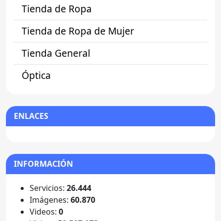
Tienda de Ropa
Tienda de Ropa de Mujer
Tienda General
Óptica
ENLACES
INFORMACIÓN
Servicios:
26.444
Imágenes:
60.870
Videos:
0