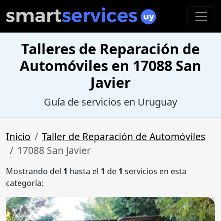
Talleres de Reparación de
Automóviles en 17088 San
Javier
Guía de servicios en Uruguay
Inicio
Taller de Reparación de Automóviles
17088 San Javier
Mostrando del
1
hasta el
1
de
1
servicios en esta
categoría: