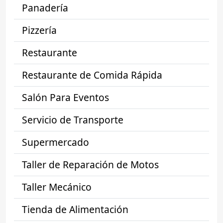
Panadería
Pizzería
Restaurante
Restaurante de Comida Rápida
Salón Para Eventos
Servicio de Transporte
Supermercado
Taller de Reparación de Motos
Taller Mecánico
Tienda de Alimentación