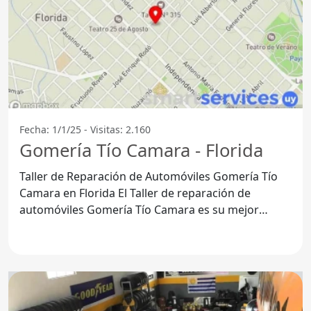
Fecha: 1/1/25 - Visitas: 2.160
Gomería Tío Camara - Florida
Taller de Reparación de Automóviles Gomería Tío
Camara en Florida El Taller de reparación de
automóviles Gomería Tío Camara es su mejor
opción en Florida,