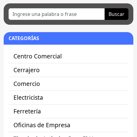
Buscar
CATEGORÍAS
Centro Comercial
Cerrajero
Comercio
Electricista
Ferretería
Oficinas de Empresa