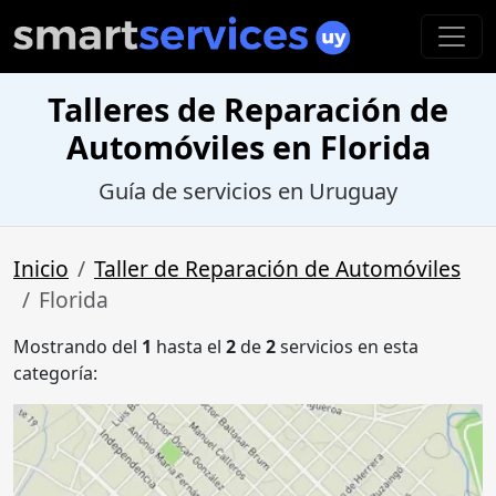
Talleres de Reparación de
Automóviles en Florida
Guía de servicios en Uruguay
Inicio
Taller de Reparación de Automóviles
Florida
Mostrando del
1
hasta el
2
de
2
servicios en esta
categoría: