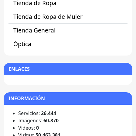
Tienda de Ropa
Tienda de Ropa de Mujer
Tienda General
Óptica
ENLACES
INFORMACIÓN
Servicios:
26.444
Imágenes:
60.870
Videos:
0
Visitas:
50.463.381