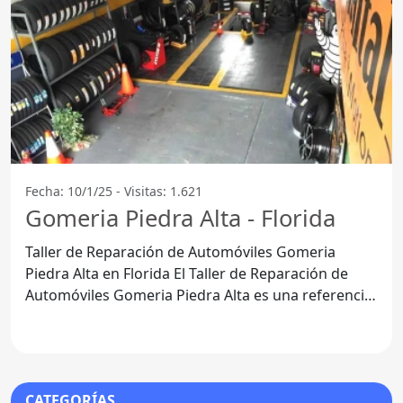
Fecha: 10/1/25 - Visitas: 1.621
Gomeria Piedra Alta - Florida
Taller de Reparación de Automóviles Gomeria
Piedra Alta en Florida El Taller de Reparación de
Automóviles Gomeria Piedra Alta es una referencia
en el
CATEGORÍAS