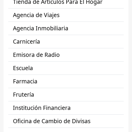
Tienda de Artículos Para El Hogar
Agencia de Viajes
Agencia Inmobiliaria
Carnicería
Emisora de Radio
Escuela
Farmacia
Frutería
Institución Financiera
Oficina de Cambio de Divisas