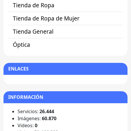
Tienda de Ropa
Tienda de Ropa de Mujer
Tienda General
Óptica
ENLACES
INFORMACIÓN
Servicios:
26.444
Imágenes:
60.870
Videos:
0