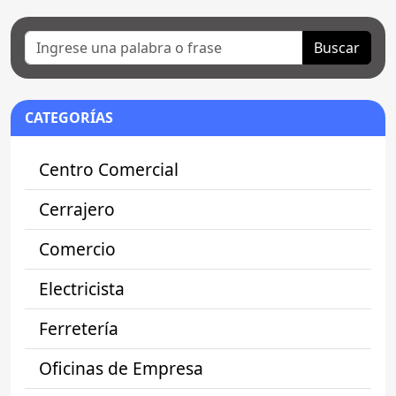
Buscar
CATEGORÍAS
Centro Comercial
Cerrajero
Comercio
Electricista
Ferretería
Oficinas de Empresa