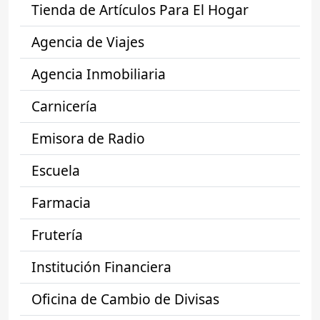
Tienda de Artículos Para El Hogar
Agencia de Viajes
Agencia Inmobiliaria
Carnicería
Emisora de Radio
Escuela
Farmacia
Frutería
Institución Financiera
Oficina de Cambio de Divisas