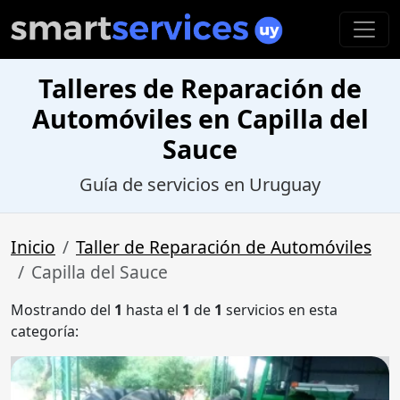
Talleres de Reparación de
Automóviles en Capilla del
Sauce
Guía de servicios en Uruguay
Inicio
Taller de Reparación de Automóviles
Capilla del Sauce
Mostrando del
1
hasta el
1
de
1
servicios en esta
categoría: