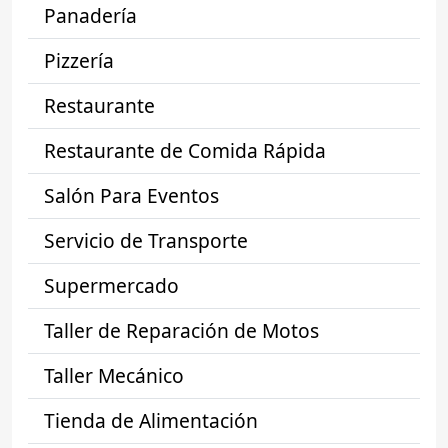
Panadería
Pizzería
Restaurante
Restaurante de Comida Rápida
Salón Para Eventos
Servicio de Transporte
Supermercado
Taller de Reparación de Motos
Taller Mecánico
Tienda de Alimentación