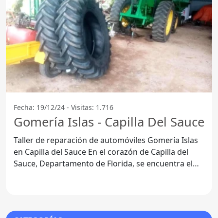
Fecha: 19/12/24 - Visitas: 1.716
Gomería Islas - Capilla Del Sauce
Taller de reparación de automóviles Gomería Islas
en Capilla del Sauce En el corazón de Capilla del
Sauce, Departamento de Florida, se encuentra el
Taller de