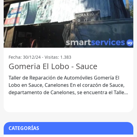
Fecha: 30/12/24 - Visitas: 1.383
Gomeria El Lobo - Sauce
Taller de Reparación de Automóviles Gomería El
Lobo en Sauce, Canelones En el corazón de Sauce,
departamento de Canelones, se encuentra el Taller
de
CATEGORÍAS