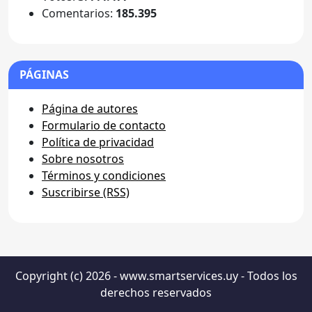
Comentarios:
185.395
PÁGINAS
Página de autores
Formulario de contacto
Política de privacidad
Sobre nosotros
Términos y condiciones
Suscribirse (RSS)
Copyright (c) 2026 - www.smartservices.uy - Todos los
derechos reservados