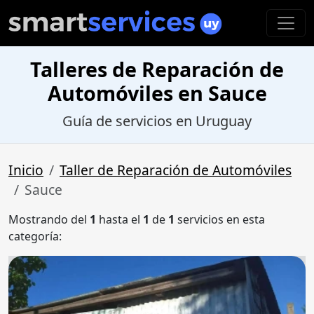
Talleres de Reparación de
Automóviles en Sauce
Guía de servicios en Uruguay
Inicio
Taller de Reparación de Automóviles
Sauce
Mostrando del
1
hasta el
1
de
1
servicios en esta
categoría: