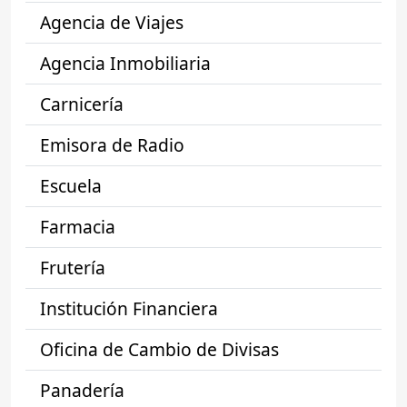
Agencia de Viajes
Agencia Inmobiliaria
Carnicería
Emisora de Radio
Escuela
Farmacia
Frutería
Institución Financiera
Oficina de Cambio de Divisas
Panadería