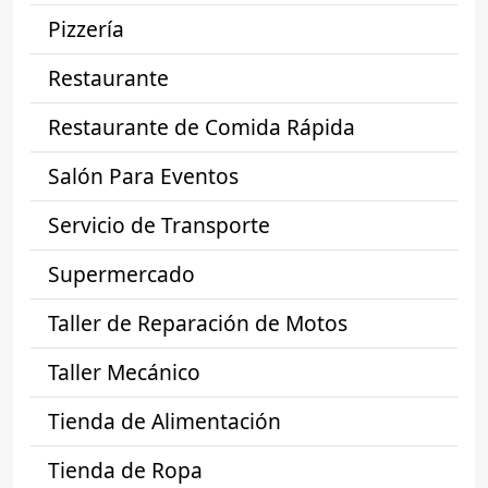
Pizzería
Restaurante
Restaurante de Comida Rápida
Salón Para Eventos
Servicio de Transporte
Supermercado
Taller de Reparación de Motos
Taller Mecánico
Tienda de Alimentación
Tienda de Ropa