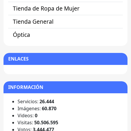
Tienda de Ropa de Mujer
Tienda General
Óptica
ENLACES
INFORMACIÓN
Servicios:
26.444
Imágenes:
60.870
Videos:
0
Visitas:
50.506.595
Votos:
3.444.477