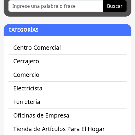
Buscar
CATEGORÍAS
Centro Comercial
Cerrajero
Comercio
Electricista
Ferretería
Oficinas de Empresa
Tienda de Artículos Para El Hogar