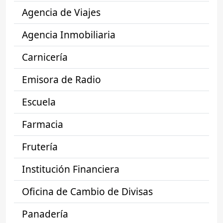
Agencia de Viajes
Agencia Inmobiliaria
Carnicería
Emisora de Radio
Escuela
Farmacia
Frutería
Institución Financiera
Oficina de Cambio de Divisas
Panadería