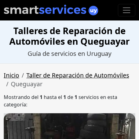
Talleres de Reparación de
Automóviles en Queguayar
Guía de servicios en Uruguay
Inicio
Taller de Reparación de Automóviles
Queguayar
Mostrando del
1
hasta el
1
de
1
servicios en esta
categoría: