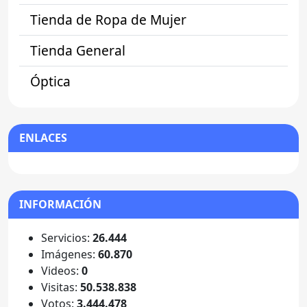
Tienda de Ropa de Mujer
Tienda General
Óptica
ENLACES
INFORMACIÓN
Servicios:
26.444
Imágenes:
60.870
Videos:
0
Visitas:
50.538.838
Votos:
3.444.478