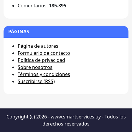
Comentarios:
185.395
PÁGINAS
Página de autores
Formulario de contacto
Política de privacidad
Sobre nosotros
Términos y condiciones
Suscribirse (RSS)
Copyright (c) 2026 - www.smartservices.uy - Todos los
derechos reservados