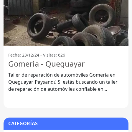
Fecha: 23/12/24 - Visitas: 626
Gomeria - Queguayar
Taller de reparación de automóviles Gomeria en
Queguayar, Paysandú Si estás buscando un taller
de reparación de automóviles confiable en
Queguayar, no busques
CATEGORÍAS