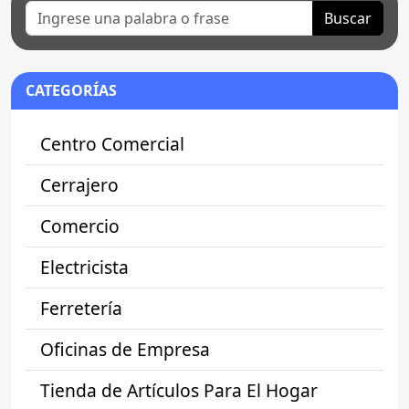
Buscar
CATEGORÍAS
Centro Comercial
Cerrajero
Comercio
Electricista
Ferretería
Oficinas de Empresa
Tienda de Artículos Para El Hogar