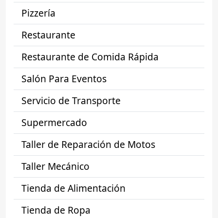
Pizzería
Restaurante
Restaurante de Comida Rápida
Salón Para Eventos
Servicio de Transporte
Supermercado
Taller de Reparación de Motos
Taller Mecánico
Tienda de Alimentación
Tienda de Ropa