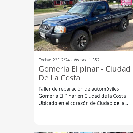
Fecha: 22/12/24 - Visitas: 1.352
Gomeria El pinar - Ciudad
De La Costa
Taller de reparación de automóviles
Gomeria El Pinar en Ciudad de la Costa
Ubicado en el corazón de Ciudad de la
Costa, el Taller de reparación de
automóviles