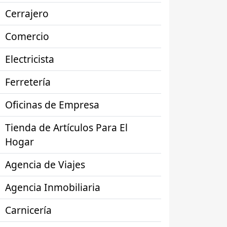
Cerrajero
Comercio
Electricista
Ferretería
Oficinas de Empresa
Tienda de Artículos Para El
Hogar
Agencia de Viajes
Agencia Inmobiliaria
Carnicería