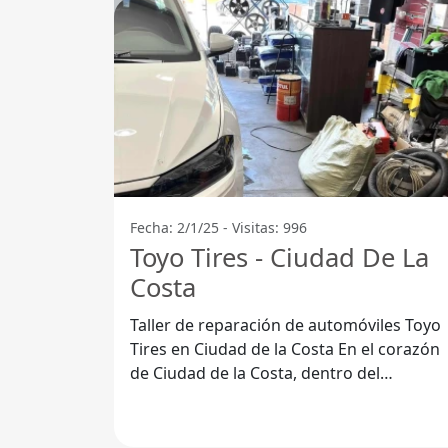
Fecha: 2/1/25 - Visitas: 996
Toyo Tires - Ciudad De La
Costa
Taller de reparación de automóviles Toyo
Tires en Ciudad de la Costa En el corazón
de Ciudad de la Costa, dentro del
Departamento de Canelones, se
encuentra