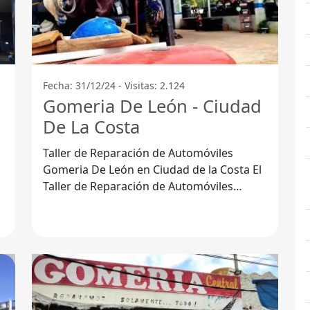
Fecha: 31/12/24 - Visitas: 2.124
Gomeria De León - Ciudad
De La Costa
Taller de Reparación de Automóviles
Gomeria De León en Ciudad de la Costa El
Taller de Reparación de Automóviles
Gomeria De León se ha destacado en la
Ciudad