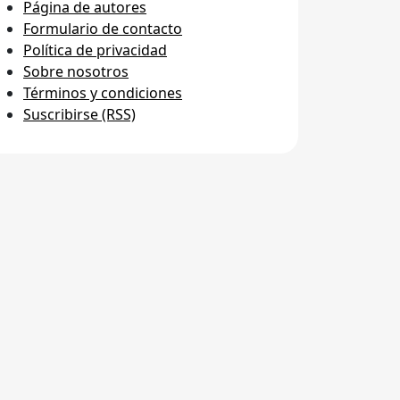
Página de autores
Formulario de contacto
Política de privacidad
Sobre nosotros
Términos y condiciones
Suscribirse (RSS)