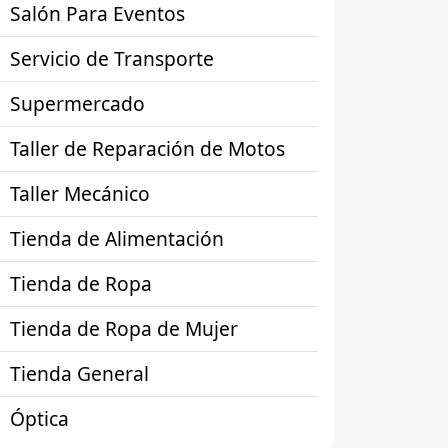
Salón Para Eventos
Servicio de Transporte
Supermercado
Taller de Reparación de Motos
Taller Mecánico
Tienda de Alimentación
Tienda de Ropa
Tienda de Ropa de Mujer
Tienda General
Óptica