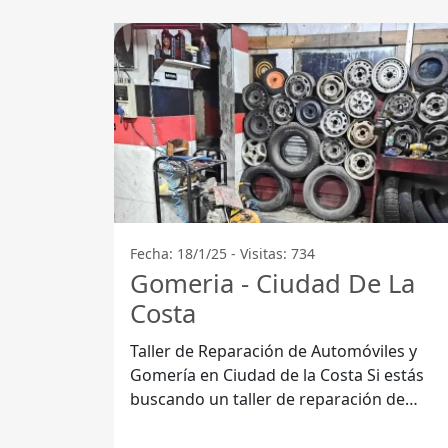
Fecha: 18/1/25 - Visitas: 734
Gomeria - Ciudad De La
Costa
Taller de Reparación de Automóviles y
Gomería en Ciudad de la Costa Si estás
buscando un taller de reparación de
automóviles en Ciudad de la Costa, has