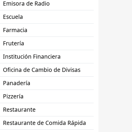
Emisora de Radio
Escuela
Farmacia
Frutería
Institución Financiera
Oficina de Cambio de Divisas
Panadería
Pizzería
Restaurante
Restaurante de Comida Rápida