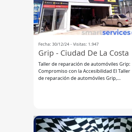
Fecha: 30/12/24 - Visitas: 1.947
Grip - Ciudad De La Costa
Taller de reparación de automóviles Grip:
Compromiso con la Accesibilidad El Taller
de reparación de automóviles Grip,
ubicado en Ciudad de la Costa,