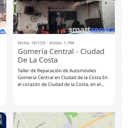
Fecha: 18/1/25 - Visitas: 1.794
Gomería Central - Ciudad
De La Costa
Taller de Reparación de Automóviles
Gomería Central en Ciudad de la Costa En
el corazón de Ciudad de la Costa, en el
Departamento de Canelones, se
encuentra