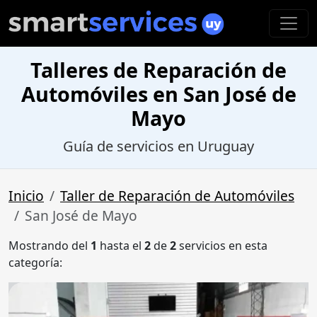
Talleres de Reparación de
Automóviles en San José de
Mayo
Guía de servicios en Uruguay
Inicio
Taller de Reparación de Automóviles
San José de Mayo
Mostrando del
1
hasta el
2
de
2
servicios en esta
categoría: