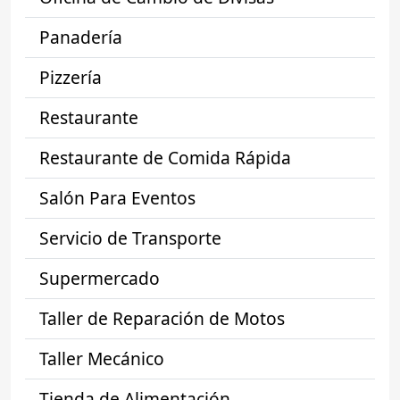
Panadería
Pizzería
Restaurante
Restaurante de Comida Rápida
Salón Para Eventos
Servicio de Transporte
Supermercado
Taller de Reparación de Motos
Taller Mecánico
Tienda de Alimentación