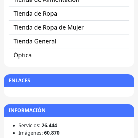
Tienda de Ropa
Tienda de Ropa de Mujer
Tienda General
Óptica
ENLACES
INFORMACIÓN
Servicios:
26.444
Imágenes:
60.870