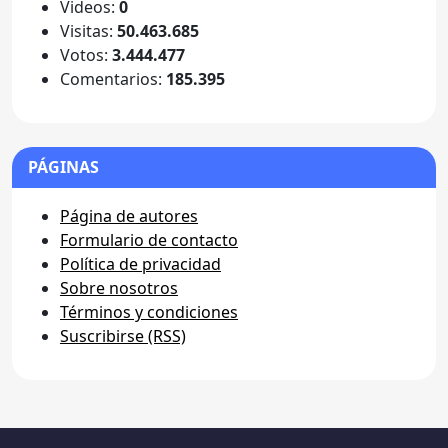
Videos:
0
Visitas:
50.463.685
Votos:
3.444.477
Comentarios:
185.395
PÁGINAS
Página de autores
Formulario de contacto
Política de privacidad
Sobre nosotros
Términos y condiciones
Suscribirse (RSS)