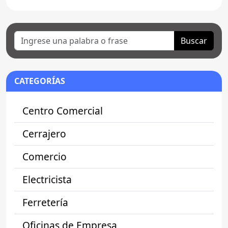
Buscar
CATEGORÍAS
Centro Comercial
Cerrajero
Comercio
Electricista
Ferretería
Oficinas de Empresa