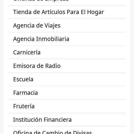
Tienda de Artículos Para El Hogar
Agencia de Viajes
Agencia Inmobiliaria
Carnicería
Emisora de Radio
Escuela
Farmacia
Frutería
Institución Financiera
Oficina de Cambio de Divisas