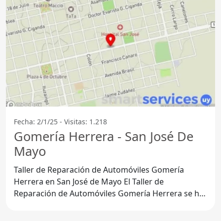
Fecha: 2/1/25 - Visitas: 1.218
Gomería Herrera - San José De
Mayo
Taller de Reparación de Automóviles Gomería
Herrera en San José de Mayo El Taller de
Reparación de Automóviles Gomería Herrera se ha
consolidado como uno de