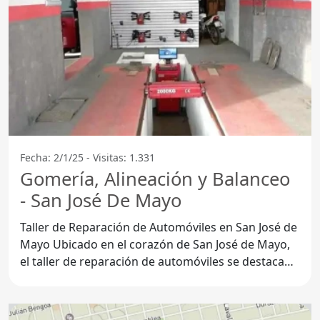
Fecha: 2/1/25 - Visitas: 1.331
Gomería, Alineación y Balanceo
- San José De Mayo
Taller de Reparación de Automóviles en San José de
Mayo Ubicado en el corazón de San José de Mayo,
el taller de reparación de automóviles se destaca
por