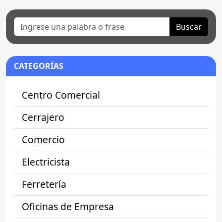
Buscar
CATEGORÍAS
Centro Comercial
Cerrajero
Comercio
Electricista
Ferretería
Oficinas de Empresa