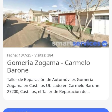
Fecha: 13/7/25 - Visitas: 384
Gomeria Zogama - Carmelo
Barone
Taller de Reparación de Automóviles Gomeria
Zogama en Castillos Ubicado en Carmelo Barone
27200, Castillos, el Taller de Reparación de
Automóviles Gomeria