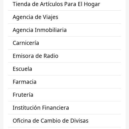
Tienda de Artículos Para El Hogar
Agencia de Viajes
Agencia Inmobiliaria
Carnicería
Emisora de Radio
Escuela
Farmacia
Frutería
Institución Financiera
Oficina de Cambio de Divisas