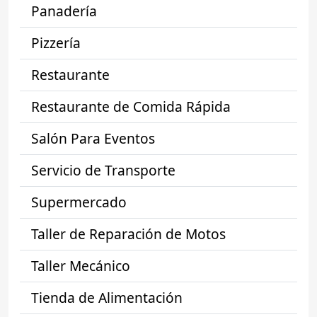
Panadería
Pizzería
Restaurante
Restaurante de Comida Rápida
Salón Para Eventos
Servicio de Transporte
Supermercado
Taller de Reparación de Motos
Taller Mecánico
Tienda de Alimentación