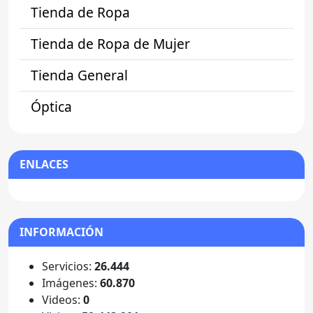
Tienda de Ropa
Tienda de Ropa de Mujer
Tienda General
Óptica
ENLACES
INFORMACIÓN
Servicios:
26.444
Imágenes:
60.870
Videos:
0