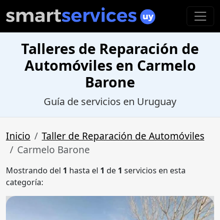
Talleres de Reparación de
Automóviles en Carmelo
Barone
Guía de servicios en Uruguay
Inicio
Taller de Reparación de Automóviles
Carmelo Barone
Mostrando del
1
hasta el
1
de
1
servicios en esta
categoría: