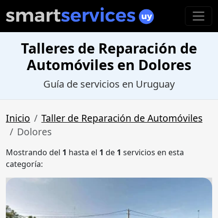
Talleres de Reparación de
Automóviles en Dolores
Guía de servicios en Uruguay
Inicio
Taller de Reparación de Automóviles
Dolores
Mostrando del
1
hasta el
1
de
1
servicios en esta
categoría: