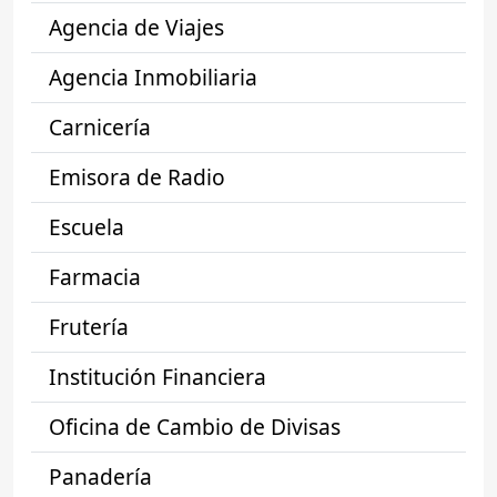
Agencia de Viajes
Agencia Inmobiliaria
Carnicería
Emisora de Radio
Escuela
Farmacia
Frutería
Institución Financiera
Oficina de Cambio de Divisas
Panadería