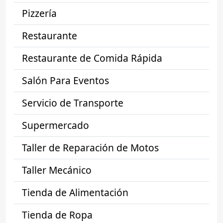
Pizzería
Restaurante
Restaurante de Comida Rápida
Salón Para Eventos
Servicio de Transporte
Supermercado
Taller de Reparación de Motos
Taller Mecánico
Tienda de Alimentación
Tienda de Ropa