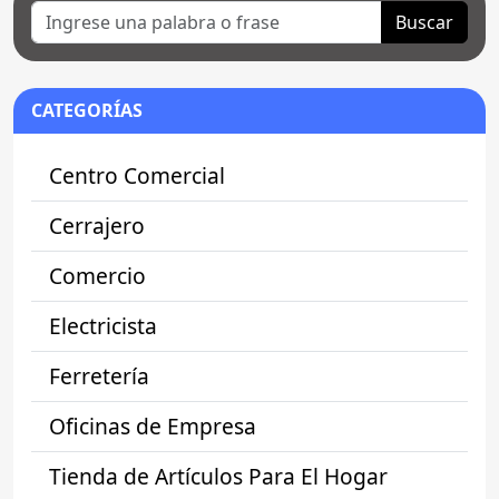
Buscar
CATEGORÍAS
Centro Comercial
Cerrajero
Comercio
Electricista
Ferretería
Oficinas de Empresa
Tienda de Artículos Para El Hogar