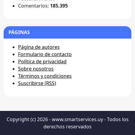
Comentarios:
185.395
PÁGINAS
Página de autores
Formulario de contacto
Política de privacidad
Sobre nosotros
Términos y condiciones
Suscribirse (RSS)
Copyright (c) 2026 - www.smartservices.uy - Todos los
derechos reservados