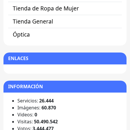
Tienda de Ropa de Mujer
Tienda General
Óptica
ENLACES
INFORMACIÓN
Servicios:
26.444
Imágenes:
60.870
Videos:
0
Visitas:
50.490.542
Votos:
3.444.477