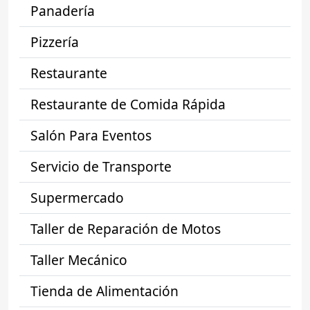
Panadería
Pizzería
Restaurante
Restaurante de Comida Rápida
Salón Para Eventos
Servicio de Transporte
Supermercado
Taller de Reparación de Motos
Taller Mecánico
Tienda de Alimentación