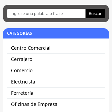
Buscar
CATEGORÍAS
Centro Comercial
Cerrajero
Comercio
Electricista
Ferretería
Oficinas de Empresa