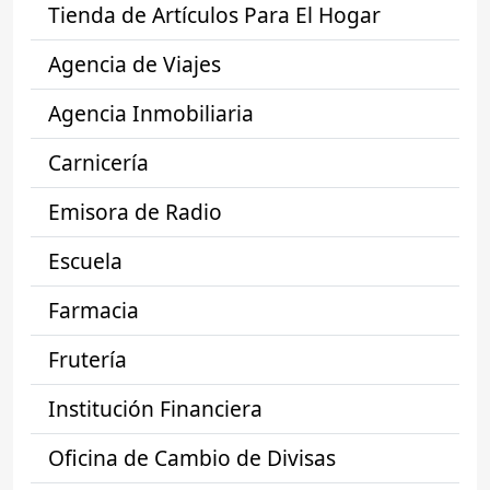
Tienda de Artículos Para El Hogar
Agencia de Viajes
Agencia Inmobiliaria
Carnicería
Emisora de Radio
Escuela
Farmacia
Frutería
Institución Financiera
Oficina de Cambio de Divisas