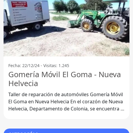
Fecha: 22/12/24 - Visitas: 1.245
Gomería Móvil El Goma - Nueva
Helvecia
Taller de reparación de automóviles Gomería Móvil
El Goma en Nueva Helvecia En el corazón de Nueva
Helvecia, Departamento de Colonia, se encuentra el
Taller