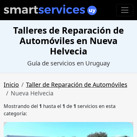
Talleres de Reparación de
Automóviles en Nueva
Helvecia
Guía de servicios en Uruguay
Inicio
Taller de Reparación de Automóviles
Nueva Helvecia
Mostrando del
1
hasta el
1
de
1
servicios en esta
categoría: