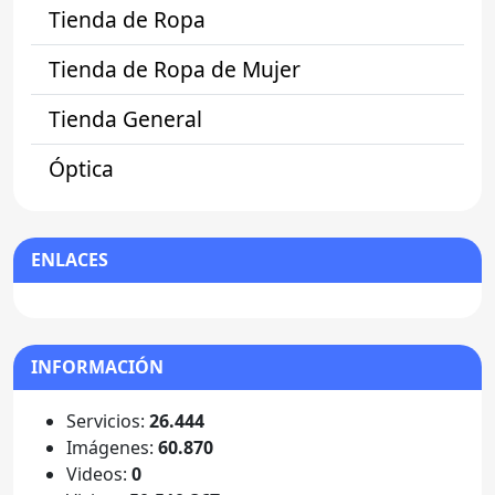
Tienda de Ropa
Tienda de Ropa de Mujer
Tienda General
Óptica
ENLACES
INFORMACIÓN
Servicios:
26.444
Imágenes:
60.870
Videos:
0