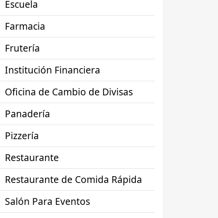
Escuela
Farmacia
Frutería
Institución Financiera
Oficina de Cambio de Divisas
Panadería
Pizzería
Restaurante
Restaurante de Comida Rápida
Salón Para Eventos