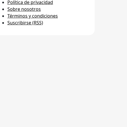
Política de privacidad
Sobre nosotros
Términos y condiciones
Suscribirse (RSS)