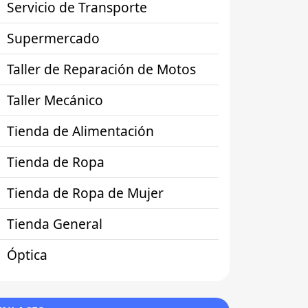
Servicio de Transporte
Supermercado
Taller de Reparación de Motos
Taller Mecánico
Tienda de Alimentación
Tienda de Ropa
Tienda de Ropa de Mujer
Tienda General
Óptica