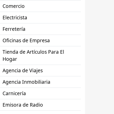
Comercio
Electricista
Ferretería
Oficinas de Empresa
Tienda de Artículos Para El
Hogar
Agencia de Viajes
Agencia Inmobiliaria
Carnicería
Emisora de Radio