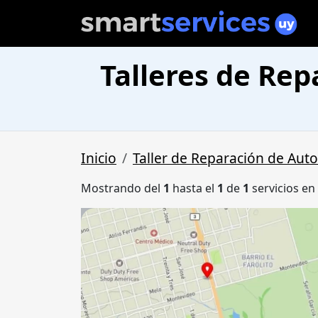
Talleres de Rep
Inicio
Taller de Reparación de Aut
Mostrando del
1
hasta el
1
de
1
servicios en