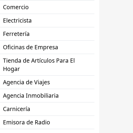
Comercio
Electricista
Ferretería
Oficinas de Empresa
Tienda de Artículos Para El
Hogar
Agencia de Viajes
Agencia Inmobiliaria
Carnicería
Emisora de Radio