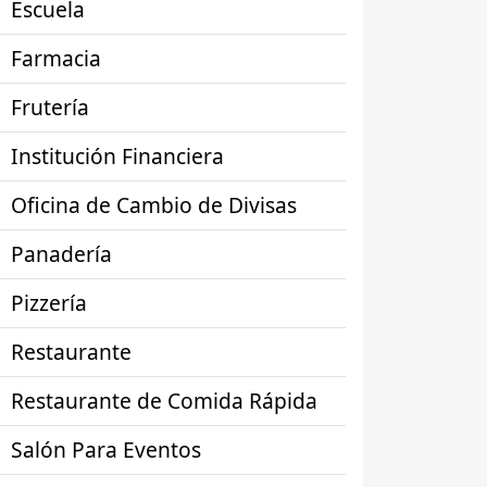
Escuela
Farmacia
Frutería
Institución Financiera
Oficina de Cambio de Divisas
Panadería
Pizzería
Restaurante
Restaurante de Comida Rápida
Salón Para Eventos