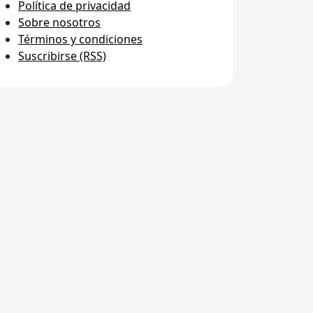
Política de privacidad
Sobre nosotros
Términos y condiciones
Suscribirse (RSS)