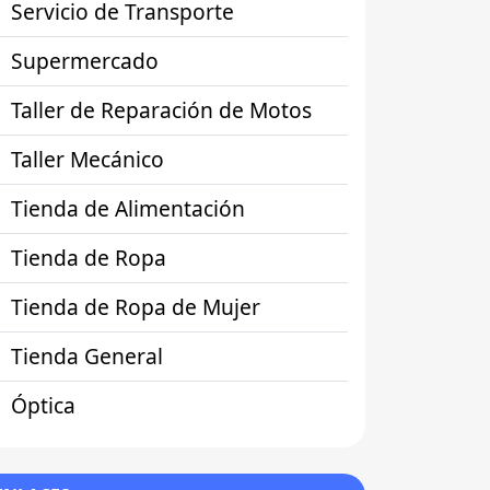
Servicio de Transporte
Supermercado
Taller de Reparación de Motos
Taller Mecánico
Tienda de Alimentación
Tienda de Ropa
Tienda de Ropa de Mujer
Tienda General
Óptica