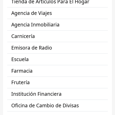
Tienda de Artículos Para El Hogar
Agencia de Viajes
Agencia Inmobiliaria
Carnicería
Emisora de Radio
Escuela
Farmacia
Frutería
Institución Financiera
Oficina de Cambio de Divisas