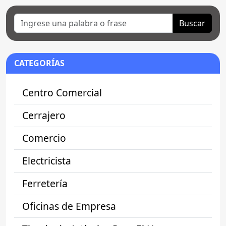
Buscar
CATEGORÍAS
Centro Comercial
Cerrajero
Comercio
Electricista
Ferretería
Oficinas de Empresa