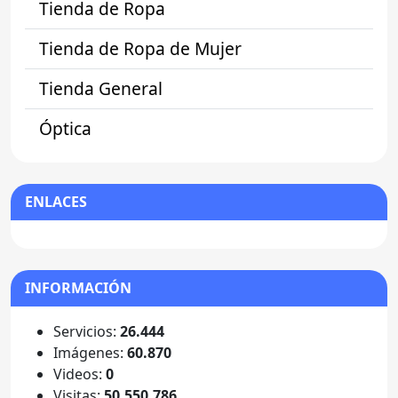
Tienda de Ropa
Tienda de Ropa de Mujer
Tienda General
Óptica
ENLACES
INFORMACIÓN
Servicios:
26.444
Imágenes:
60.870
Videos:
0
Visitas:
50.550.786