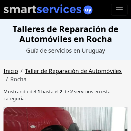
Talleres de Reparación de
Automóviles en Rocha
Guía de servicios en Uruguay
Inicio
Taller de Reparación de Automóviles
Rocha
Mostrando del
1
hasta el
2
de
2
servicios en esta
categoría: