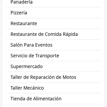
Panadería
Pizzería
Restaurante
Restaurante de Comida Rápida
Salón Para Eventos
Servicio de Transporte
Supermercado
Taller de Reparación de Motos
Taller Mecánico
Tienda de Alimentación