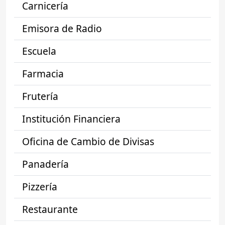
Carnicería
Emisora de Radio
Escuela
Farmacia
Frutería
Institución Financiera
Oficina de Cambio de Divisas
Panadería
Pizzería
Restaurante