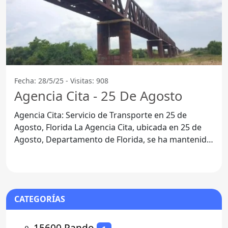
Fecha: 28/5/25 - Visitas: 908
Agencia Cita - 25 De Agosto
Agencia Cita: Servicio de Transporte en 25 de
Agosto, Florida La Agencia Cita, ubicada en 25 de
Agosto, Departamento de Florida, se ha mantenido
como una
CATEGORÍAS
⚬
15600 Pando