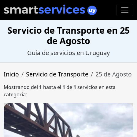
Servicio de Transporte en 25
de Agosto
Guía de servicios en Uruguay
Inicio
Servicio de Transporte
25 de Agosto
Mostrando del
1
hasta el
1
de
1
servicios en esta
categoría: