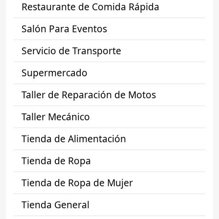
Restaurante de Comida Rápida
Salón Para Eventos
Servicio de Transporte
Supermercado
Taller de Reparación de Motos
Taller Mecánico
Tienda de Alimentación
Tienda de Ropa
Tienda de Ropa de Mujer
Tienda General