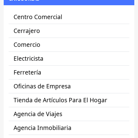
Centro Comercial
Cerrajero
Comercio
Electricista
Ferretería
Oficinas de Empresa
Tienda de Artículos Para El Hogar
Agencia de Viajes
Agencia Inmobiliaria