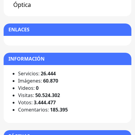
Óptica
ENLACES
INFORMACIÓN
Servicios:
26.444
Imágenes:
60.870
Videos:
0
Visitas:
50.524.302
Votos:
3.444.477
Comentarios:
185.395