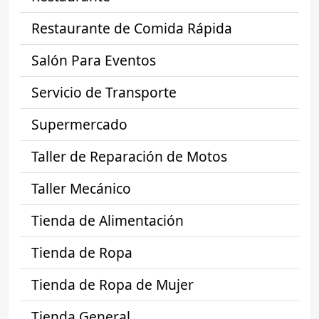
Restaurante de Comida Rápida
Salón Para Eventos
Servicio de Transporte
Supermercado
Taller de Reparación de Motos
Taller Mecánico
Tienda de Alimentación
Tienda de Ropa
Tienda de Ropa de Mujer
Tienda General