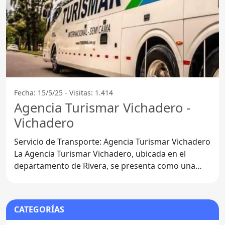
Fecha: 15/5/25 - Visitas: 1.414
Agencia Turismar Vichadero -
Vichadero
Servicio de Transporte: Agencia Turismar Vichadero
La Agencia Turismar Vichadero, ubicada en el
departamento de Rivera, se presenta como una
opción de
CATEGORÍAS