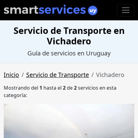
Servicio de Transporte en
Vichadero
Guía de servicios en Uruguay
Inicio
Servicio de Transporte
Vichadero
Mostrando del
1
hasta el
2
de
2
servicios en esta
categoría: