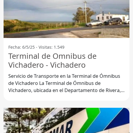
Fecha: 6/5/25 - Visitas: 1.549
Terminal de Omnibus de
Vichadero - Vichadero
Servicio de Transporte en la Terminal de Ómnibus
de Vichadero La Terminal de Ómnibus de
Vichadero, ubicada en el Departamento de Rivera,
se ha convertido