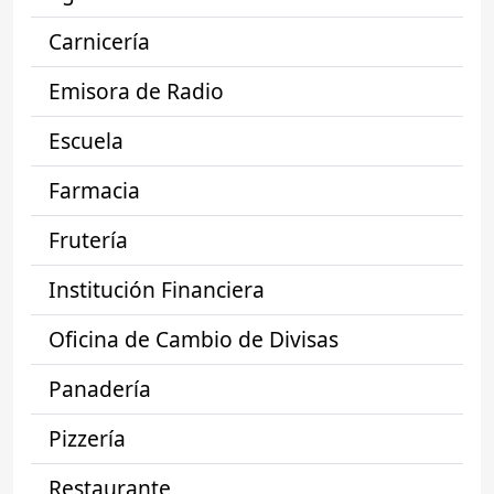
Carnicería
Emisora de Radio
Escuela
Farmacia
Frutería
Institución Financiera
Oficina de Cambio de Divisas
Panadería
Pizzería
Restaurante