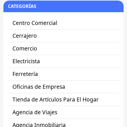
CATEGORÍAS
Centro Comercial
Cerrajero
Comercio
Electricista
Ferretería
Oficinas de Empresa
Tienda de Artículos Para El Hogar
Agencia de Viajes
Agencia Inmobiliaria