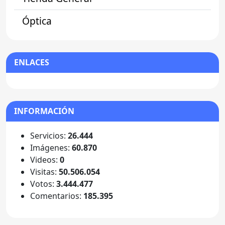
Óptica
ENLACES
INFORMACIÓN
Servicios:
26.444
Imágenes:
60.870
Videos:
0
Visitas:
50.506.054
Votos:
3.444.477
Comentarios:
185.395