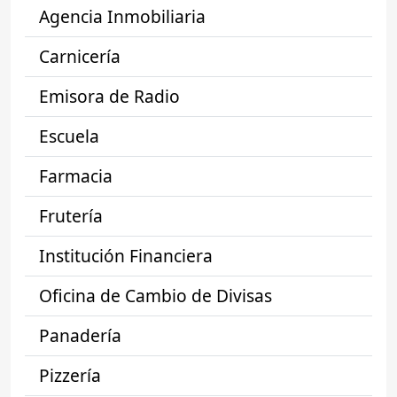
Agencia Inmobiliaria
Carnicería
Emisora de Radio
Escuela
Farmacia
Frutería
Institución Financiera
Oficina de Cambio de Divisas
Panadería
Pizzería