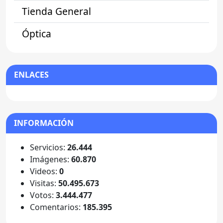
Tienda General
Óptica
ENLACES
INFORMACIÓN
Servicios:
26.444
Imágenes:
60.870
Videos:
0
Visitas:
50.495.673
Votos:
3.444.477
Comentarios:
185.395