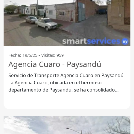
Fecha: 19/5/25 - Visitas: 959
Agencia Cuaro - Paysandú
Servicio de Transporte Agencia Cuaro en Paysandú
La Agencia Cuaro, ubicada en el hermoso
departamento de Paysandú, se ha consolidado
como una opción favorita