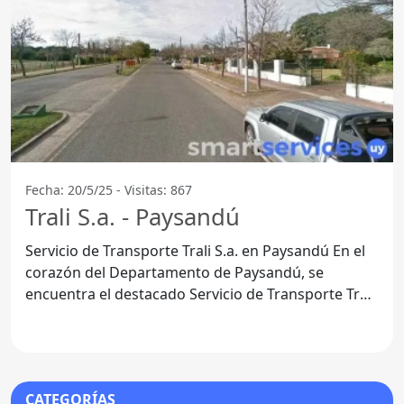
Fecha: 20/5/25 - Visitas: 867
Trali S.a. - Paysandú
Servicio de Transporte Trali S.a. en Paysandú En el
corazón del Departamento de Paysandú, se
encuentra el destacado Servicio de Transporte Trali
S.a.. Esta
CATEGORÍAS