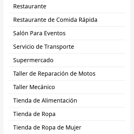
Restaurante
Restaurante de Comida Rápida
Salón Para Eventos
Servicio de Transporte
Supermercado
Taller de Reparación de Motos
Taller Mecánico
Tienda de Alimentación
Tienda de Ropa
Tienda de Ropa de Mujer