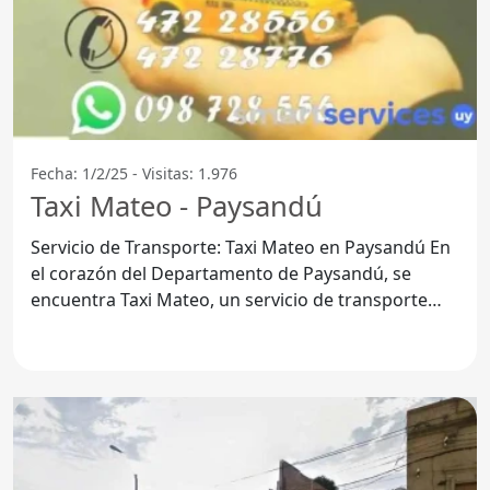
Fecha: 1/2/25 - Visitas: 1.976
Taxi Mateo - Paysandú
Servicio de Transporte: Taxi Mateo en Paysandú En
el corazón del Departamento de Paysandú, se
encuentra Taxi Mateo, un servicio de transporte
que se ha