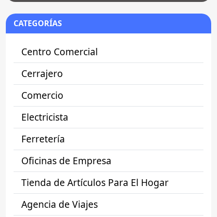
CATEGORÍAS
Centro Comercial
Cerrajero
Comercio
Electricista
Ferretería
Oficinas de Empresa
Tienda de Artículos Para El Hogar
Agencia de Viajes