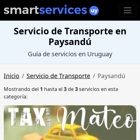
Servicio de Transporte en
Paysandú
Guía de servicios en Uruguay
Inicio
Servicio de Transporte
Paysandú
Mostrando del
1
hasta el
3
de
3
servicios en esta
categoría: