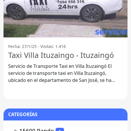
Fecha: 27/1/25 - Visitas: 1.416
Taxi Villa Ituzaingo - Ituzaingó
Servicio de Transporte Taxi en Villa Ituzaingó El
servicio de transporte taxi en Villa Ituzaingó,
ubicado en el departamento de San José, se ha
convertido en
CATEGORÍAS
⚬
15600 Pando