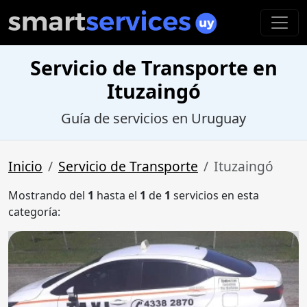
Servicio de Transporte en
Ituzaingó
Guía de servicios en Uruguay
Inicio
Servicio de Transporte
Ituzaingó
Mostrando del
1
hasta el
1
de
1
servicios en esta
categoría: