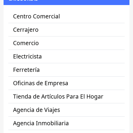
Centro Comercial
Cerrajero
Comercio
Electricista
Ferretería
Oficinas de Empresa
Tienda de Artículos Para El Hogar
Agencia de Viajes
Agencia Inmobiliaria