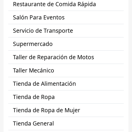
Restaurante de Comida Rápida
Salón Para Eventos
Servicio de Transporte
Supermercado
Taller de Reparación de Motos
Taller Mecánico
Tienda de Alimentación
Tienda de Ropa
Tienda de Ropa de Mujer
Tienda General