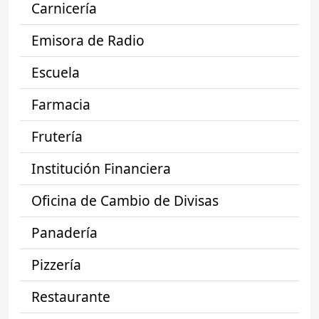
Carnicería
Emisora de Radio
Escuela
Farmacia
Frutería
Institución Financiera
Oficina de Cambio de Divisas
Panadería
Pizzería
Restaurante