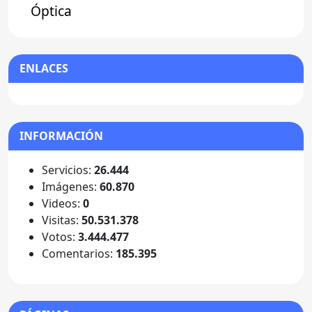
Óptica
ENLACES
INFORMACIÓN
Servicios:
26.444
Imágenes:
60.870
Videos:
0
Visitas:
50.531.378
Votos:
3.444.477
Comentarios:
185.395