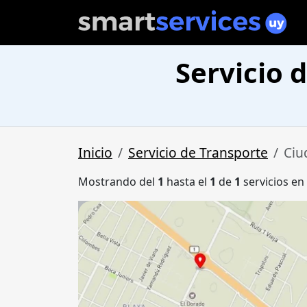
Servicio 
Inicio
Servicio de Transporte
Ciu
Mostrando del
1
hasta el
1
de
1
servicios en