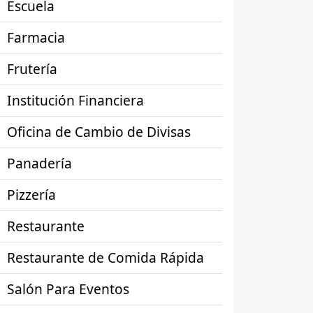
Escuela
Farmacia
Frutería
Institución Financiera
Oficina de Cambio de Divisas
Panadería
Pizzería
Restaurante
Restaurante de Comida Rápida
Salón Para Eventos