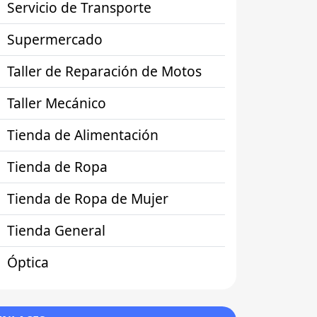
Servicio de Transporte
Supermercado
Taller de Reparación de Motos
Taller Mecánico
Tienda de Alimentación
Tienda de Ropa
Tienda de Ropa de Mujer
Tienda General
Óptica