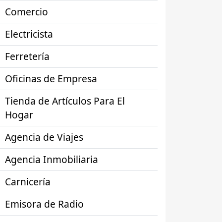
Comercio
Electricista
Ferretería
Oficinas de Empresa
Tienda de Artículos Para El
Hogar
Agencia de Viajes
Agencia Inmobiliaria
Carnicería
Emisora de Radio