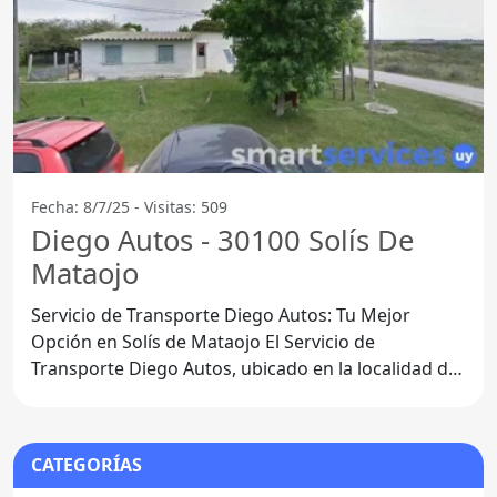
Fecha: 8/7/25 - Visitas: 509
Diego Autos - 30100 Solís De
Mataojo
Servicio de Transporte Diego Autos: Tu Mejor
Opción en Solís de Mataojo El Servicio de
Transporte Diego Autos, ubicado en la localidad de
30100 Solís de
CATEGORÍAS