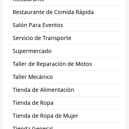
Restaurante de Comida Rápida
Salón Para Eventos
Servicio de Transporte
Supermercado
Taller de Reparación de Motos
Taller Mecánico
Tienda de Alimentación
Tienda de Ropa
Tienda de Ropa de Mujer
Tienda General