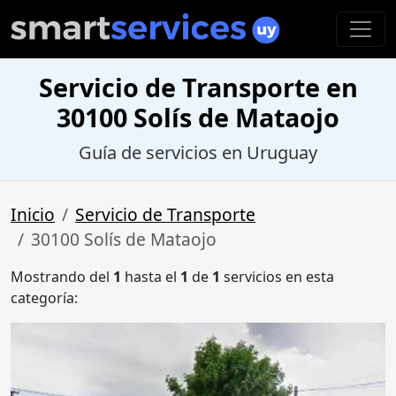
Servicio de Transporte en
30100 Solís de Mataojo
Guía de servicios en Uruguay
Inicio
Servicio de Transporte
30100 Solís de Mataojo
Mostrando del
1
hasta el
1
de
1
servicios en esta
categoría: