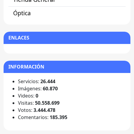
Óptica
ENLACES
INFORMACIÓN
Servicios:
26.444
Imágenes:
60.870
Videos:
0
Visitas:
50.558.699
Votos:
3.444.478
Comentarios:
185.395