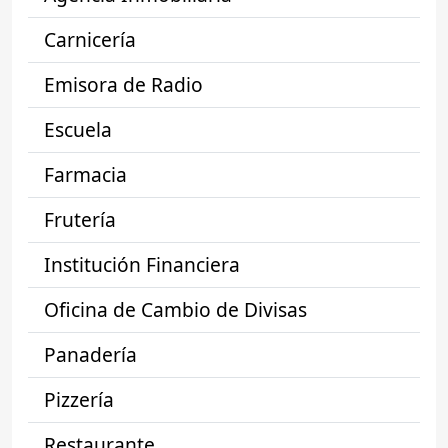
Carnicería
Emisora de Radio
Escuela
Farmacia
Frutería
Institución Financiera
Oficina de Cambio de Divisas
Panadería
Pizzería
Restaurante