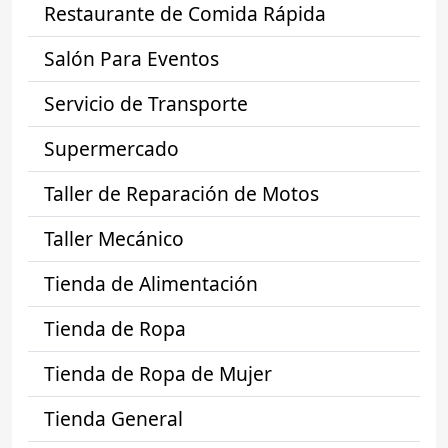
Restaurante de Comida Rápida
Salón Para Eventos
Servicio de Transporte
Supermercado
Taller de Reparación de Motos
Taller Mecánico
Tienda de Alimentación
Tienda de Ropa
Tienda de Ropa de Mujer
Tienda General