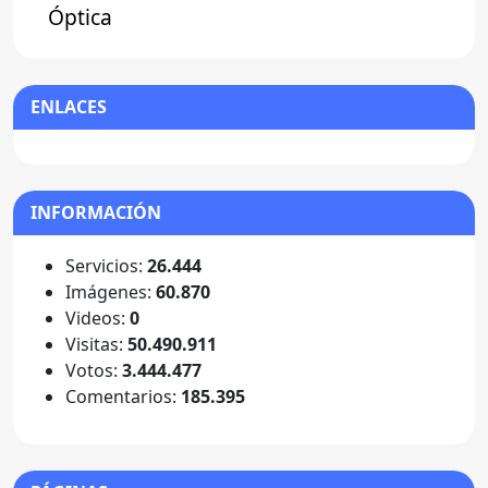
Óptica
ENLACES
INFORMACIÓN
Servicios:
26.444
Imágenes:
60.870
Videos:
0
Visitas:
50.490.911
Votos:
3.444.477
Comentarios:
185.395