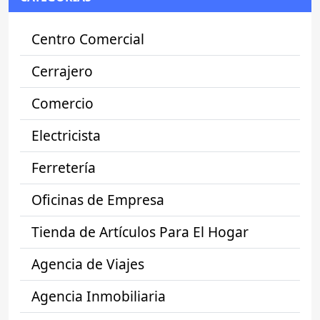
Centro Comercial
Cerrajero
Comercio
Electricista
Ferretería
Oficinas de Empresa
Tienda de Artículos Para El Hogar
Agencia de Viajes
Agencia Inmobiliaria