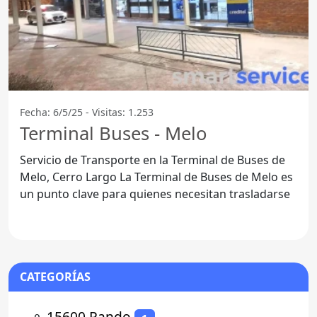
Fecha: 6/5/25 - Visitas: 1.253
Terminal Buses - Melo
Servicio de Transporte en la Terminal de Buses de
Melo, Cerro Largo La Terminal de Buses de Melo es
un punto clave para quienes necesitan trasladarse
CATEGORÍAS
⚬
15600 Pando