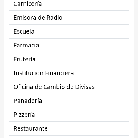
Carnicería
Emisora de Radio
Escuela
Farmacia
Frutería
Institución Financiera
Oficina de Cambio de Divisas
Panadería
Pizzería
Restaurante