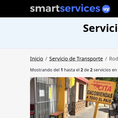
Servic
Inicio
Servicio de Transporte
Rod
Mostrando del
1
hasta el
2
de
2
servicios en