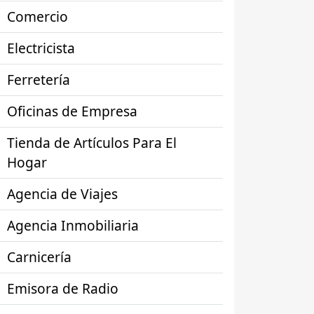
Comercio
Electricista
Ferretería
Oficinas de Empresa
Tienda de Artículos Para El
Hogar
Agencia de Viajes
Agencia Inmobiliaria
Carnicería
Emisora de Radio