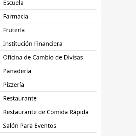
Escuela
Farmacia
Frutería
Institución Financiera
Oficina de Cambio de Divisas
Panadería
Pizzería
Restaurante
Restaurante de Comida Rápida
Salón Para Eventos