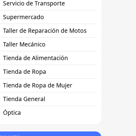
Servicio de Transporte
Supermercado
Taller de Reparación de Motos
Taller Mecánico
Tienda de Alimentación
Tienda de Ropa
Tienda de Ropa de Mujer
Tienda General
Óptica