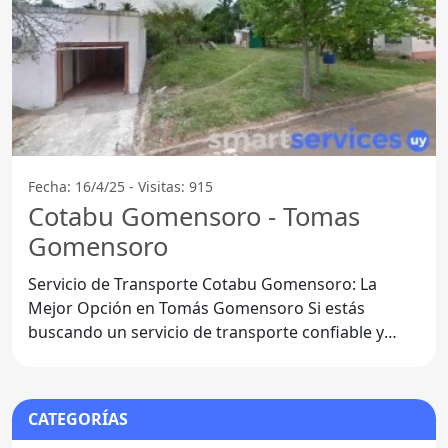
Fecha: 16/4/25 - Visitas: 915
Cotabu Gomensoro - Tomas
Gomensoro
Servicio de Transporte Cotabu Gomensoro: La
Mejor Opción en Tomás Gomensoro Si estás
buscando un servicio de transporte confiable y
eficiente en Tomás
CATEGORÍAS