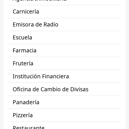
Carnicería
Emisora de Radio
Escuela
Farmacia
Frutería
Institución Financiera
Oficina de Cambio de Divisas
Panadería
Pizzería
Restaurante