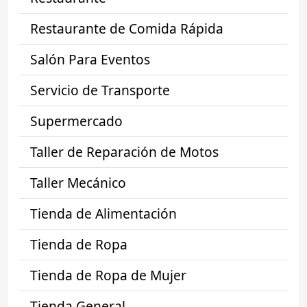
Restaurante de Comida Rápida
Salón Para Eventos
Servicio de Transporte
Supermercado
Taller de Reparación de Motos
Taller Mecánico
Tienda de Alimentación
Tienda de Ropa
Tienda de Ropa de Mujer
Tienda General