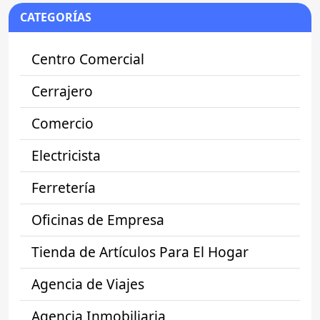
CATEGORÍAS
Centro Comercial
Cerrajero
Comercio
Electricista
Ferretería
Oficinas de Empresa
Tienda de Artículos Para El Hogar
Agencia de Viajes
Agencia Inmobiliaria