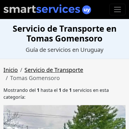
Servicio de Transporte en
Tomas Gomensoro
Guía de servicios en Uruguay
Inicio
Servicio de Transporte
Tomas Gomensoro
Mostrando del
1
hasta el
1
de
1
servicios en esta
categoría: