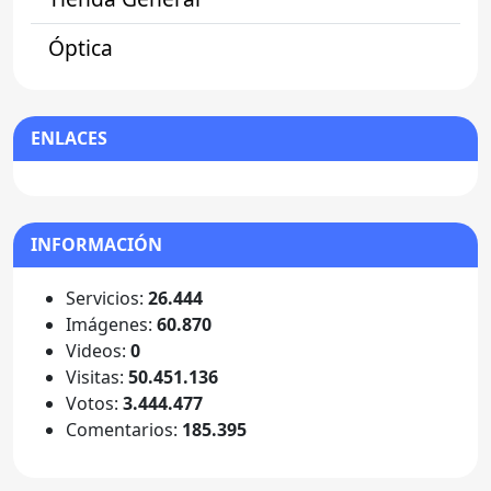
Óptica
ENLACES
INFORMACIÓN
Servicios:
26.444
Imágenes:
60.870
Videos:
0
Visitas:
50.451.136
Votos:
3.444.477
Comentarios:
185.395