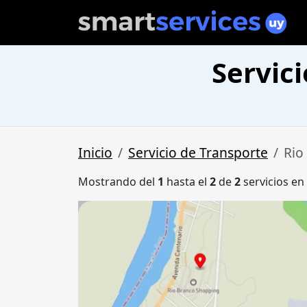
Servic
Inicio
Servicio de Transporte
Rio
Mostrando del
1
hasta el
2
de
2
servicios en