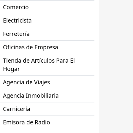
Comercio
Electricista
Ferretería
Oficinas de Empresa
Tienda de Artículos Para El
Hogar
Agencia de Viajes
Agencia Inmobiliaria
Carnicería
Emisora de Radio