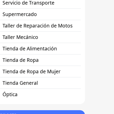
Servicio de Transporte
Supermercado
Taller de Reparación de Motos
Taller Mecánico
Tienda de Alimentación
Tienda de Ropa
Tienda de Ropa de Mujer
Tienda General
Óptica