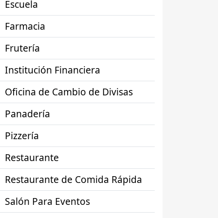
Escuela
Farmacia
Frutería
Institución Financiera
Oficina de Cambio de Divisas
Panadería
Pizzería
Restaurante
Restaurante de Comida Rápida
Salón Para Eventos