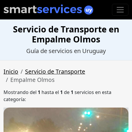
Servicio de Transporte en
Empalme Olmos
Guía de servicios en Uruguay
Inicio
Servicio de Transporte
Empalme Olmos
Mostrando del
1
hasta el
1
de
1
servicios en esta
categoría: