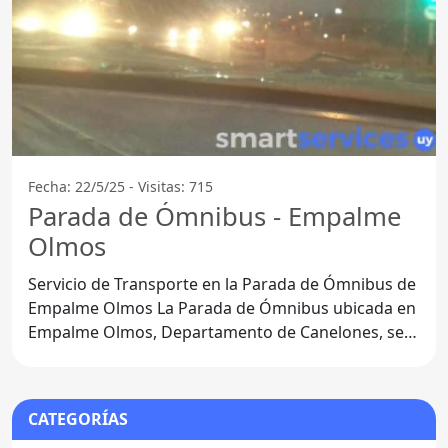
Fecha: 22/5/25 - Visitas: 715
Parada de Ómnibus - Empalme
Olmos
Servicio de Transporte en la Parada de Ómnibus de
Empalme Olmos La Parada de Ómnibus ubicada en
Empalme Olmos, Departamento de Canelones, se
ha convertido en
CATEGORÍAS