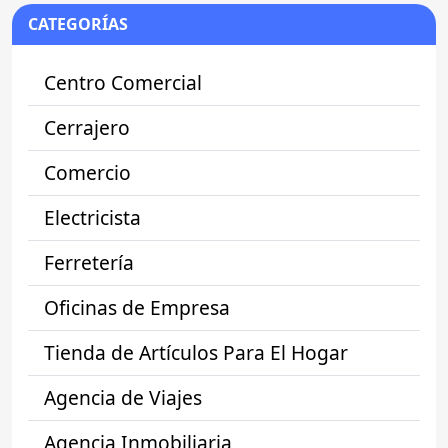
CATEGORÍAS
Centro Comercial
Cerrajero
Comercio
Electricista
Ferretería
Oficinas de Empresa
Tienda de Artículos Para El Hogar
Agencia de Viajes
Agencia Inmobiliaria