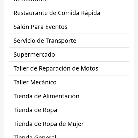
Restaurante de Comida Rápida
Salón Para Eventos
Servicio de Transporte
Supermercado
Taller de Reparación de Motos
Taller Mecánico
Tienda de Alimentación
Tienda de Ropa
Tienda de Ropa de Mujer
Tienda General