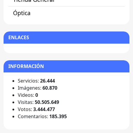
Óptica
ENLACES
INFORMACIÓN
Servicios:
26.444
Imágenes:
60.870
Videos:
0
Visitas:
50.505.649
Votos:
3.444.477
Comentarios:
185.395