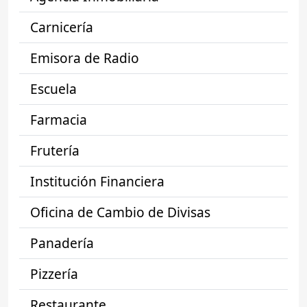
Carnicería
Emisora de Radio
Escuela
Farmacia
Frutería
Institución Financiera
Oficina de Cambio de Divisas
Panadería
Pizzería
Restaurante