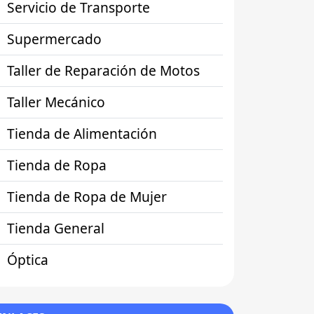
Servicio de Transporte
Supermercado
Taller de Reparación de Motos
Taller Mecánico
Tienda de Alimentación
Tienda de Ropa
Tienda de Ropa de Mujer
Tienda General
Óptica