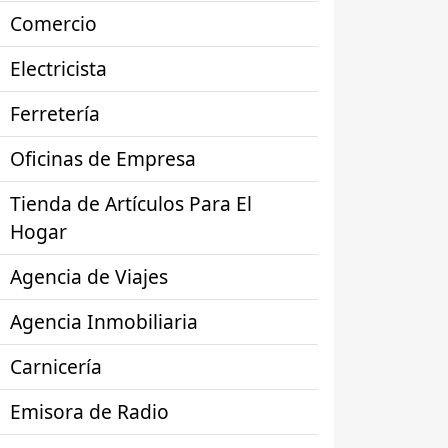
Comercio
Electricista
Ferretería
Oficinas de Empresa
Tienda de Artículos Para El
Hogar
Agencia de Viajes
Agencia Inmobiliaria
Carnicería
Emisora de Radio