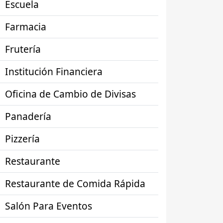
Escuela
Farmacia
Frutería
Institución Financiera
Oficina de Cambio de Divisas
Panadería
Pizzería
Restaurante
Restaurante de Comida Rápida
Salón Para Eventos