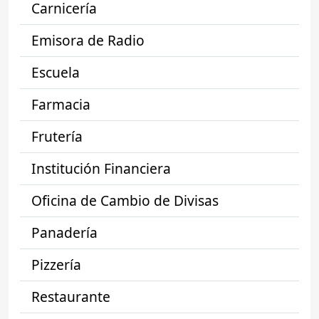
Carnicería
Emisora de Radio
Escuela
Farmacia
Frutería
Institución Financiera
Oficina de Cambio de Divisas
Panadería
Pizzería
Restaurante