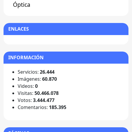
Óptica
ENLACES
INFORMACIÓN
Servicios:
26.444
Imágenes:
60.870
Videos:
0
Visitas:
50.466.078
Votos:
3.444.477
Comentarios:
185.395