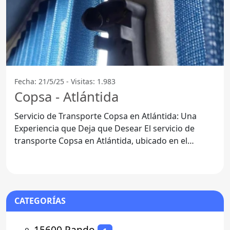
Fecha: 21/5/25 - Visitas: 1.983
Copsa - Atlántida
Servicio de Transporte Copsa en Atlántida: Una
Experiencia que Deja que Desear El servicio de
transporte Copsa en Atlántida, ubicado en el
departamento de
CATEGORÍAS
⚬
15600 Pando