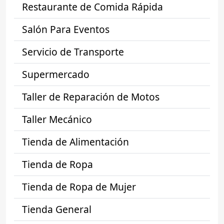
Restaurante de Comida Rápida
Salón Para Eventos
Servicio de Transporte
Supermercado
Taller de Reparación de Motos
Taller Mecánico
Tienda de Alimentación
Tienda de Ropa
Tienda de Ropa de Mujer
Tienda General