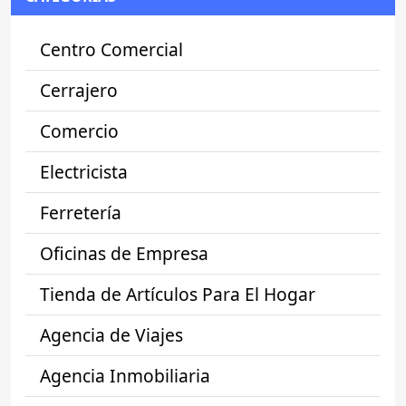
Centro Comercial
Cerrajero
Comercio
Electricista
Ferretería
Oficinas de Empresa
Tienda de Artículos Para El Hogar
Agencia de Viajes
Agencia Inmobiliaria