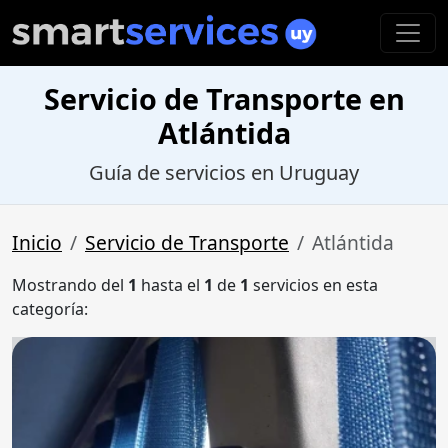
Servicio de Transporte en
Atlántida
Guía de servicios en Uruguay
Inicio
Servicio de Transporte
Atlántida
Mostrando del
1
hasta el
1
de
1
servicios en esta
categoría: