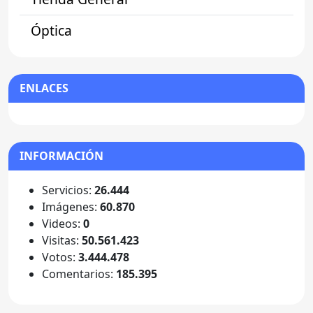
Óptica
ENLACES
INFORMACIÓN
Servicios:
26.444
Imágenes:
60.870
Videos:
0
Visitas:
50.561.423
Votos:
3.444.478
Comentarios:
185.395