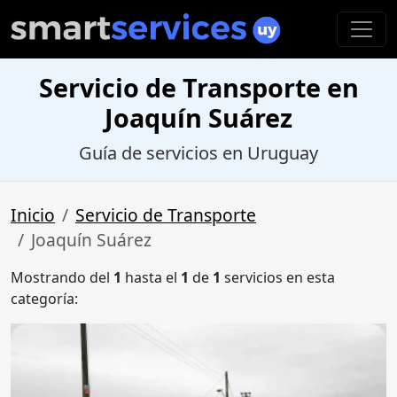
Servicio de Transporte en
Joaquín Suárez
Guía de servicios en Uruguay
Inicio
Servicio de Transporte
Joaquín Suárez
Mostrando del
1
hasta el
1
de
1
servicios en esta
categoría: