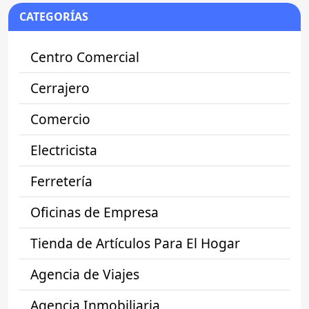
CATEGORÍAS
Centro Comercial
Cerrajero
Comercio
Electricista
Ferretería
Oficinas de Empresa
Tienda de Artículos Para El Hogar
Agencia de Viajes
Agencia Inmobiliaria