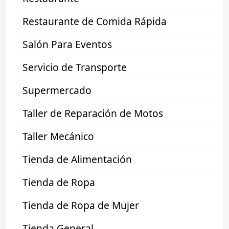
Restaurante de Comida Rápida
Salón Para Eventos
Servicio de Transporte
Supermercado
Taller de Reparación de Motos
Taller Mecánico
Tienda de Alimentación
Tienda de Ropa
Tienda de Ropa de Mujer
Tienda General