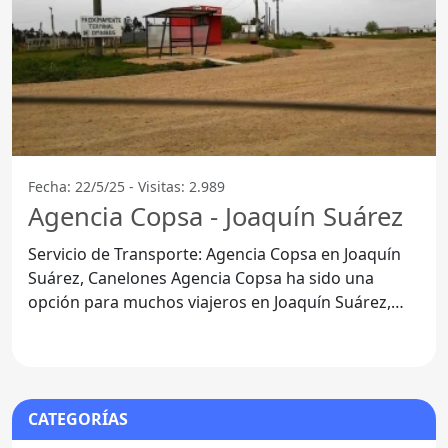
Fecha: 22/5/25 - Visitas: 2.989
Agencia Copsa - Joaquín Suárez
Servicio de Transporte: Agencia Copsa en Joaquín
Suárez, Canelones Agencia Copsa ha sido una
opción para muchos viajeros en Joaquín Suárez,
departamento de
CATEGORÍAS