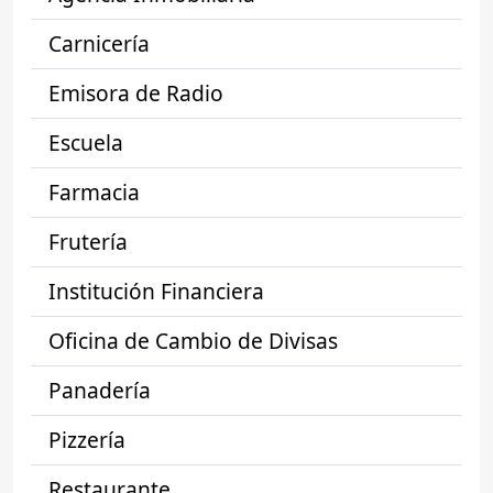
Carnicería
Emisora de Radio
Escuela
Farmacia
Frutería
Institución Financiera
Oficina de Cambio de Divisas
Panadería
Pizzería
Restaurante