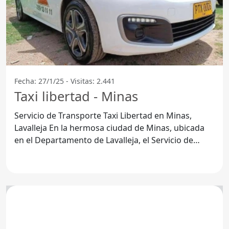
Fecha: 27/1/25 - Visitas: 2.441
Taxi libertad - Minas
Servicio de Transporte Taxi Libertad en Minas,
Lavalleja En la hermosa ciudad de Minas, ubicada
en el Departamento de Lavalleja, el Servicio de
Transporte