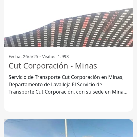
Fecha: 26/5/25 - Visitas: 1.993
Cut Corporación - Minas
Servicio de Transporte Cut Corporación en Minas,
Departamento de Lavalleja El Servicio de
Transporte Cut Corporación, con su sede en Minas,
se ha convertido