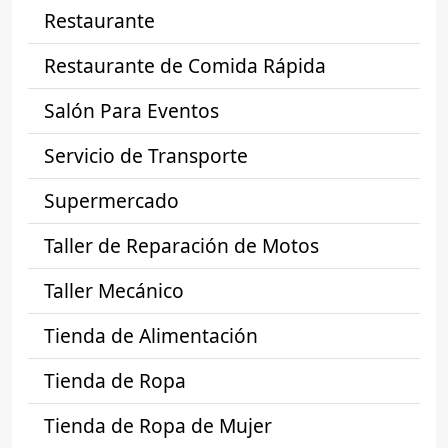
Restaurante
Restaurante de Comida Rápida
Salón Para Eventos
Servicio de Transporte
Supermercado
Taller de Reparación de Motos
Taller Mecánico
Tienda de Alimentación
Tienda de Ropa
Tienda de Ropa de Mujer