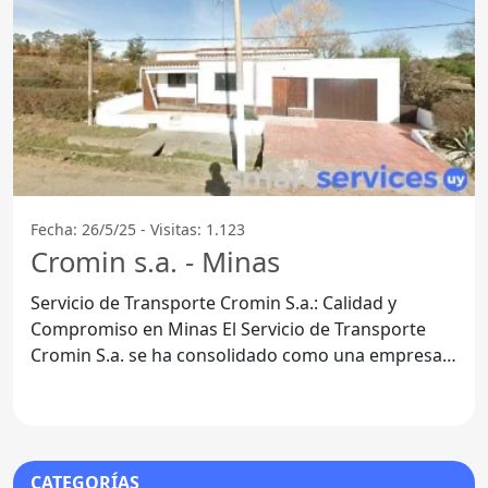
Fecha: 26/5/25 - Visitas: 1.123
Cromin s.a. - Minas
Servicio de Transporte Cromin S.a.: Calidad y
Compromiso en Minas El Servicio de Transporte
Cromin S.a. se ha consolidado como una empresa
emblemática en la
CATEGORÍAS