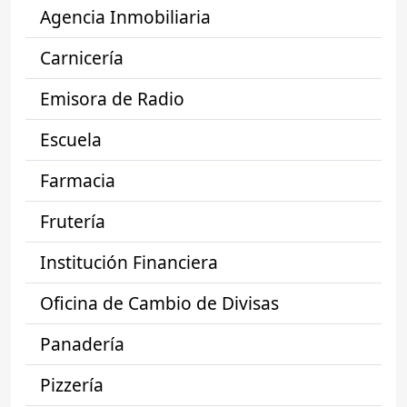
Agencia Inmobiliaria
Carnicería
Emisora de Radio
Escuela
Farmacia
Frutería
Institución Financiera
Oficina de Cambio de Divisas
Panadería
Pizzería