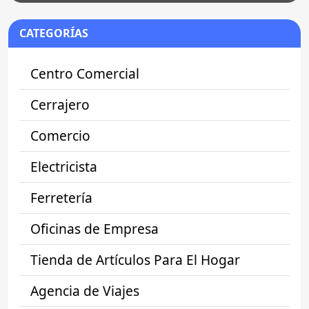
CATEGORÍAS
Centro Comercial
Cerrajero
Comercio
Electricista
Ferretería
Oficinas de Empresa
Tienda de Artículos Para El Hogar
Agencia de Viajes