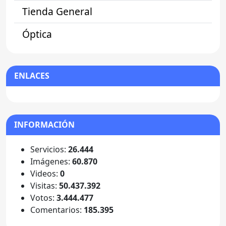
Tienda General
Óptica
ENLACES
INFORMACIÓN
Servicios:
26.444
Imágenes:
60.870
Videos:
0
Visitas:
50.437.392
Votos:
3.444.477
Comentarios:
185.395