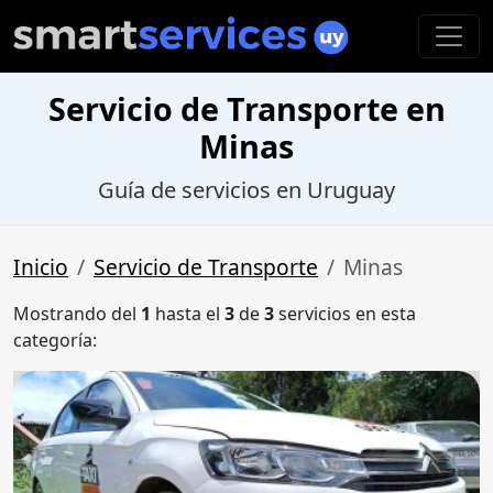
Servicio de Transporte en
Minas
Guía de servicios en Uruguay
Inicio
Servicio de Transporte
Minas
Mostrando del
1
hasta el
3
de
3
servicios en esta
categoría: